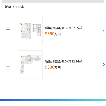
新築 / 2階建
新築/2階建/4LDK/137.05㎡
9380
万円
新築/2階建/4LDK/132.34㎡
9380
万円