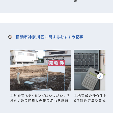
報
横浜市神奈川区に関するおすすめ記事
土地を売るタイミングはいつがいい？
土地売却の仲介手数料
おすすめの時期と売却の流れを解説
ら？計算方法や支払い