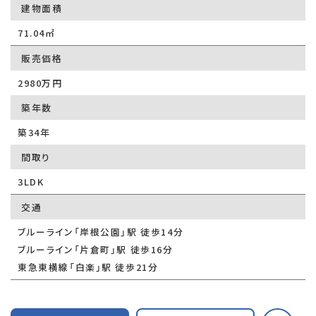
建物面積
71.04㎡
販売価格
2980万円
築年数
築34年
間取り
3LDK
交通
ブルーライン「岸根公園」駅 徒歩14分
ブルーライン「片倉町」駅 徒歩16分
東急東横線「白楽」駅 徒歩21分