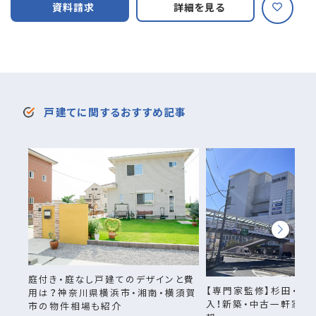
資料請求
詳細を見る
戸建てに関するおすすめ記事
庭付き・庭なし戸建てのデザインと費
【専門家監修】杉田・新
用は？神奈川県横浜市・湘南・横須賀
入！新築・中古一軒家の
市の物件相場も紹介