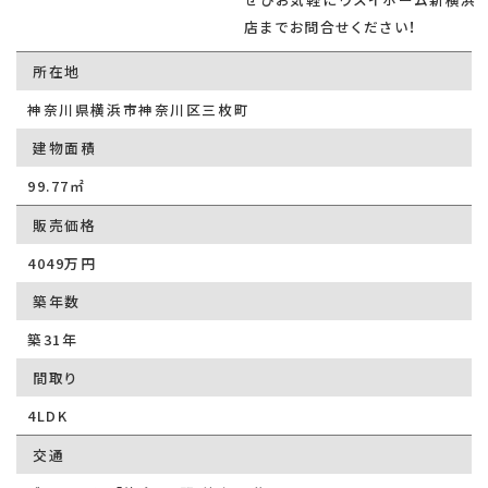
店までお問合せください！
所在地
神奈川県横浜市神奈川区三枚町
建物面積
99.77㎡
販売価格
4049万円
築年数
築31年
間取り
4LDK
交通