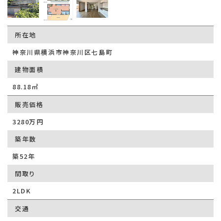
所在地
神奈川県横浜市神奈川区七島町
建物面積
88.18㎡
販売価格
3280万円
築年数
築52年
間取り
2LDK
交通