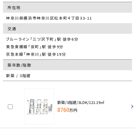
所在地
神奈川県横浜市神奈川区松本町４丁目33-11
交通
ブルーライン「三ツ沢下町」駅 徒歩6分
東急東横線「反町」駅 徒歩9分
京急本線「神奈川」駅 徒歩19分
築年数/階数
新築 / 3階建
新築/3階建/3LDK/121.19㎡
8760
万円