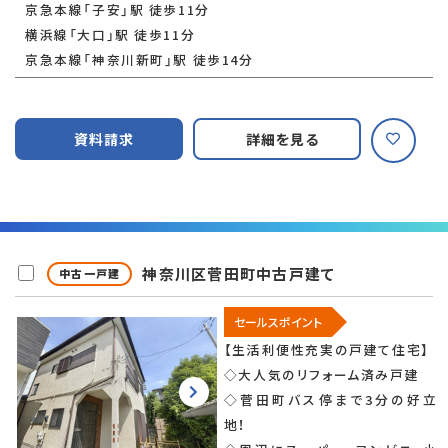
京急本線「子安」駅 徒歩11分
横浜線「大口」駅 徒歩11分
京急本線「神奈川新町」駅 徒歩14分
資料請求
詳細を見る
神奈川区菅田町中古戸建て
中古一戸建
セールスポイント
【生活利便性充実の戸建て住宅】
◇大人気のリフォーム済み戸建
◇菅田町バス停まで3分の好立
地！