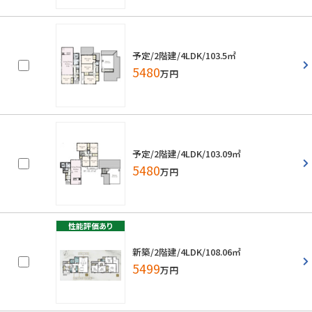
予定/2階建/4LDK/103.5㎡
5480
万円
予定/2階建/4LDK/103.09㎡
5480
万円
新築/2階建/4LDK/108.06㎡
5499
万円