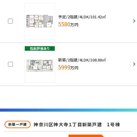
予定/2階建/4LDK/101.42㎡
5580
万円
新築/2階建/4LDK/108.88㎡
5999
万円
神奈川区神大寺１丁目新築戸建 1号棟
新築一戸建