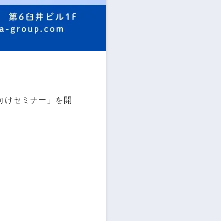
ナー向けセミナー」を開
）