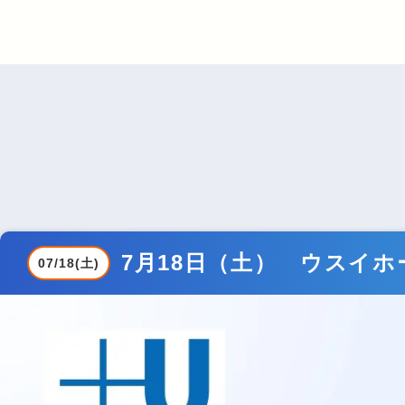
7月18日（土） ウスイ
07/18(土)