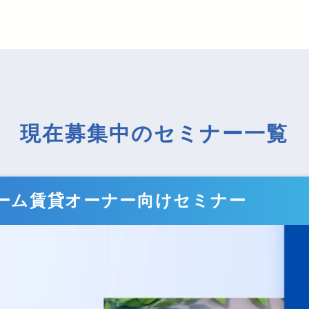
現在募集中のセミナー一覧
ホーム賃貸オーナー向けセミナー