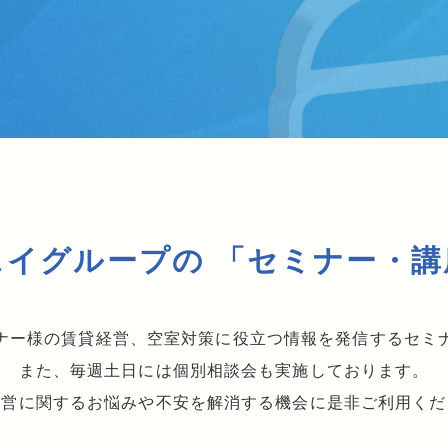
スイグループの
「セミナー・講
ナー様の賃貸経営、空室対策に役立つ情報を発信するセミ
また、毎週土日には個別相談会も実施しております。
経営に関するお悩みや不安を解消する機会に是非ご利用くだ