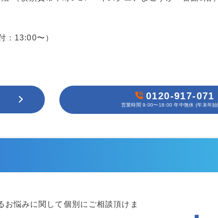
受付：13:00〜）
0120-917-071
営業時間 9:00〜18:00 年中無休 (年末年始
るお悩みに関して個別にご相談頂けま