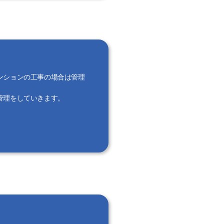
ンションの工事の場合は管理
管理をしていきます。