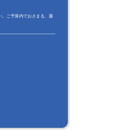
い。ご予算内でおさまる、最