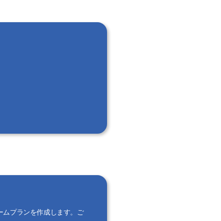
ームプランを作成します。ご