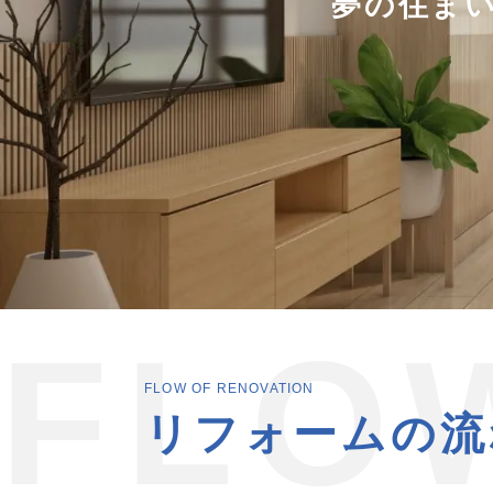
夢の住ま
FLO
FLOW OF RENOVATION
リフォームの流