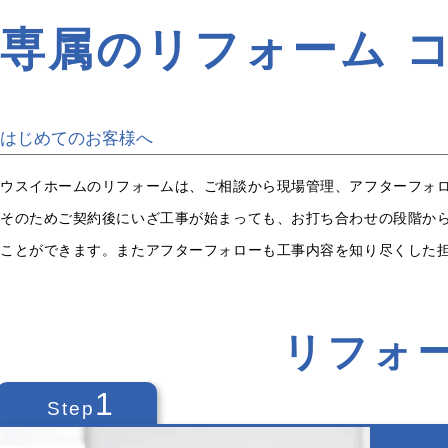
専属のリフォーム
はじめてのお客様へ
ウスイホームのリフォームは、ご相談から現場管理、アフターフォ
そのためご契約後にいざ工事が始まっても、お打ち合わせの段階か
ことができます。またアフターフォローも工事内容を知り尽くした
リフォ
1
Step