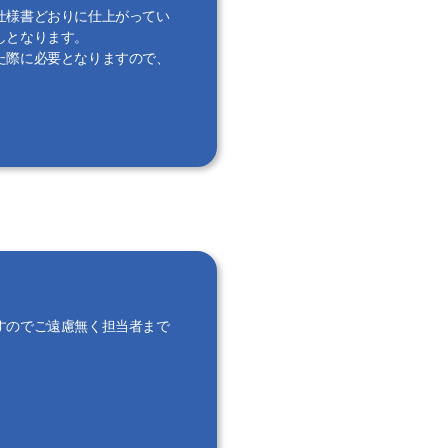
仕様書どおりに仕上がってい
しとなります。
た際に必要となりますので、
すのでご遠慮無く担当者まで