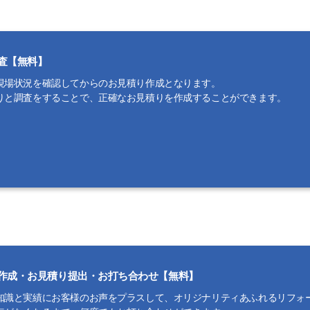
査【無料】
現場状況を確認してからのお見積り作成となります。
りと調査をすることで、正確なお見積りを作成することができます。
作成・お見積り提出・お打ち合わせ【無料】
知識と実績にお客様のお声をプラスして、オリジナリティあふれるリフォ