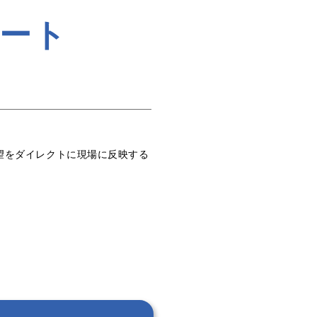
ート
望をダイレクトに現場に反映する