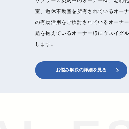
サブリース契約中のオーナー様、老朽
室、遊休不動産を所有されているオー
の有効活用をご検討されているオーナ
題を抱えているオーナー様にウスイグ
します。
お悩み解決の詳細を見る