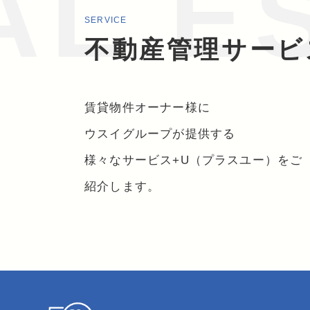
AL E
SERVICE
不動産管理サービ
賃貸物件オーナー様に
ウスイグループが提供する
様々なサービス+U（プラスユー）をご
紹介します。