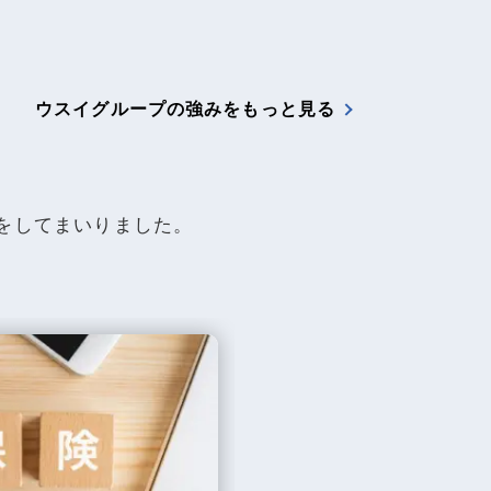
ウスイグループの強みをもっと見る
いをしてまいりました。
貸す