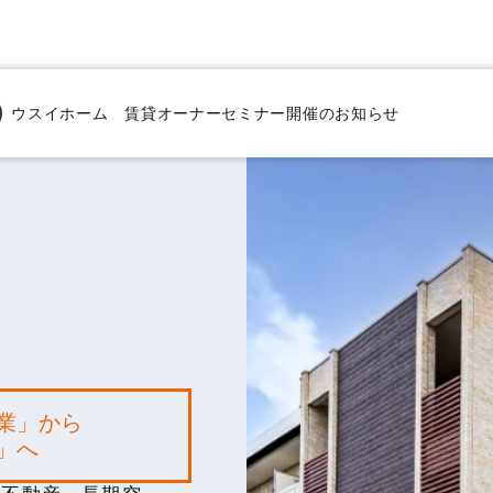
ウスイホーム 賃貸オーナーセミナー開催のお知らせ
企業」から
業」へ