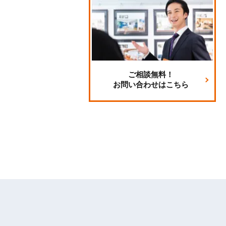
ご相談無料！
お問い合わせはこちら