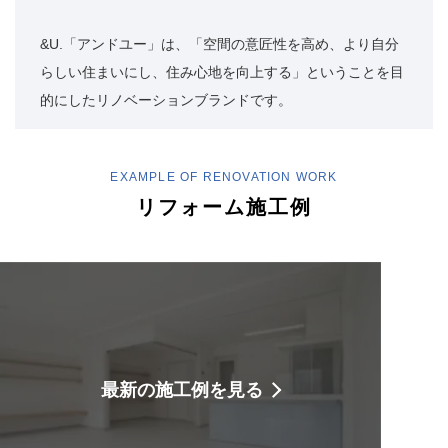
&U.「アンドユー」は、「空間の意匠性を高め、より自分
らしい住まいにし、住み心地を向上する」ということを目
的にしたリノベーションブランドです。
EXAMPLE OF RENOVATION WORK
リフォーム施工例
最新の施工例を見る