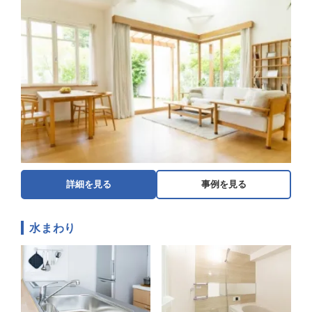
詳細を見る
事例を見る
水まわり