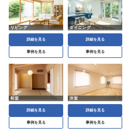
リビング
ダイニング
詳細を見る
詳細を見る
事例を見る
事例を見る
和室
洋室
詳細を見る
詳細を見る
事例を見る
事例を見る