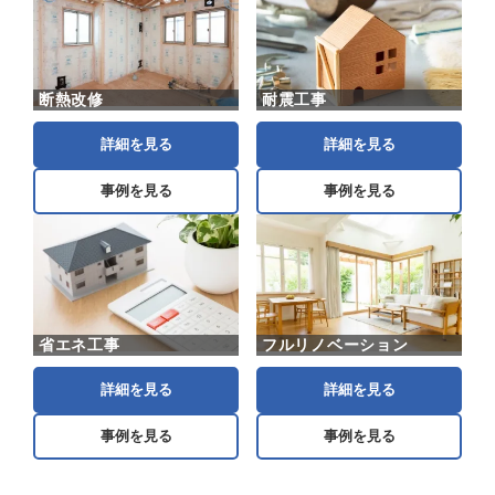
断熱改修
耐震工事
詳細を見る
詳細を見る
事例を見る
事例を見る
省エネ工事
フルリノベーション
詳細を見る
詳細を見る
事例を見る
事例を見る