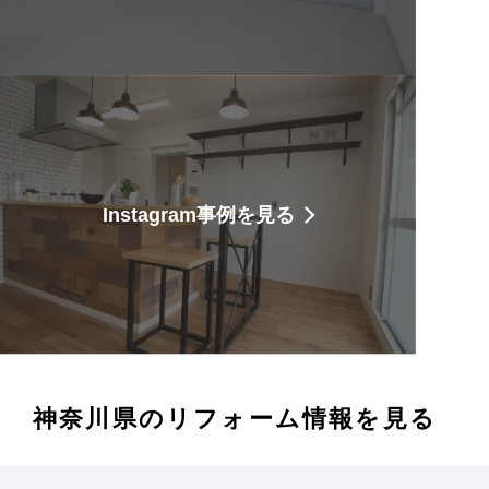
Instagram事例を見る
神奈川県のリフォーム情報を見る