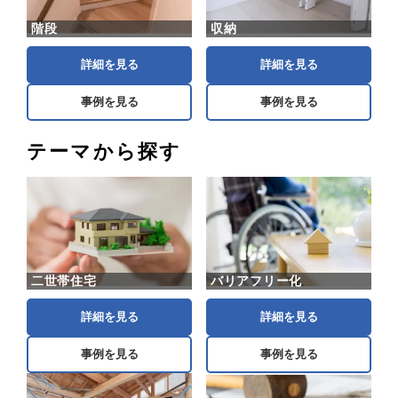
階段
収納
詳細を見る
詳細を見る
事例を見る
事例を見る
テーマから探す
二世帯住宅
バリアフリー化
詳細を見る
詳細を見る
事例を見る
事例を見る