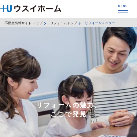
不動産情報サイト トップ
リフォームトップ
リフォームメニュー
リフォームの魅力、
ここで発見