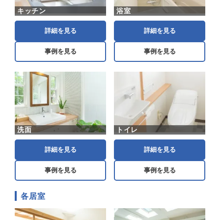
キッチン
浴室
詳細を見る
詳細を見る
事例を見る
事例を見る
洗面
トイレ
詳細を見る
詳細を見る
事例を見る
事例を見る
各居室