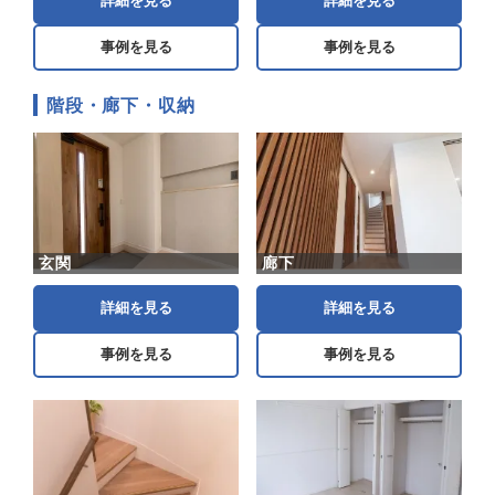
詳細を見る
詳細を見る
事例を見る
事例を見る
階段・廊下・収納
玄関
廊下
詳細を見る
詳細を見る
事例を見る
事例を見る