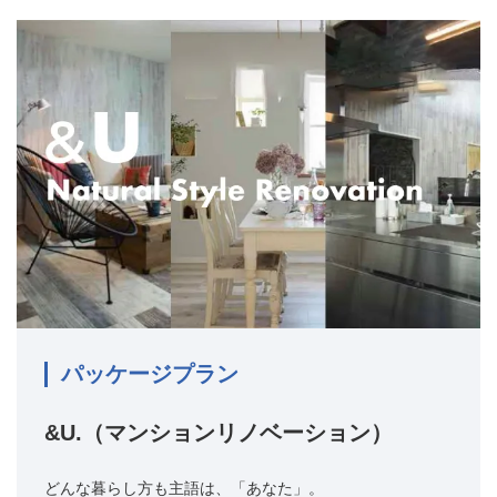
パッケージプラン
&U.（マンションリノベーション）
どんな暮らし方も主語は、「あなた」。