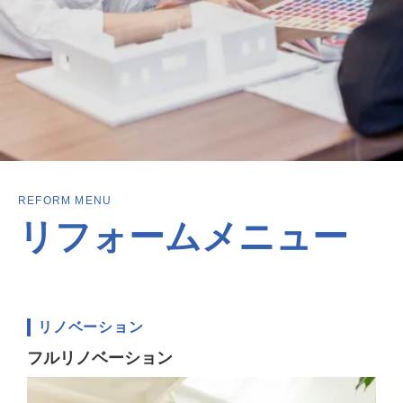
REFORM MENU
リフォームメニュー
リノベーション
フルリノベーション