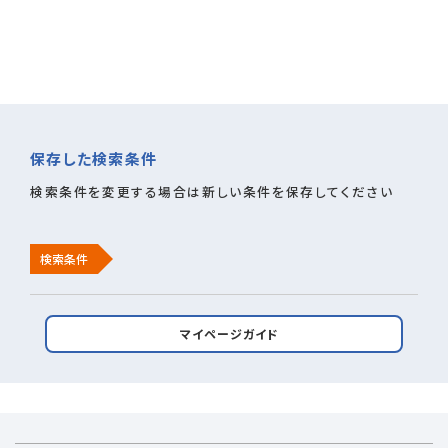
保存した検索条件
検索条件を変更する場合は新しい条件を保存してください
検索条件
マイページガイド