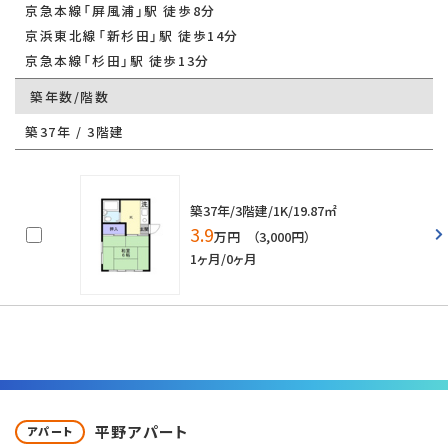
京急本線「屏風浦」駅 徒歩8分
京浜東北線「新杉田」駅 徒歩14分
京急本線「杉田」駅 徒歩13分
築年数/階数
築37年 / 3階建
築37年/3階建/1K/19.87㎡
3.9
万円 （3,000円）
1ヶ月/0ヶ月
平野アパート
アパート