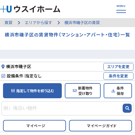
賃貸
エリアから探す
横浜市磯子区の賃貸
横浜市磯子区の賃貸物件（マンション・アパート・住宅）一覧
横浜市磯子区
エリアを変更
設備条件：指定なし
条件を変更
新着物件
条件
指定して物件を絞り込む
受け取り
保存
マイページ
マイページガイド