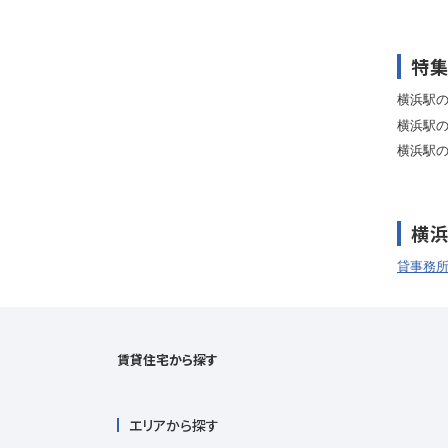
特
横浜駅
横浜駅
横浜駅
横
貸事務
賃貸住宅から探す
エリアから探す