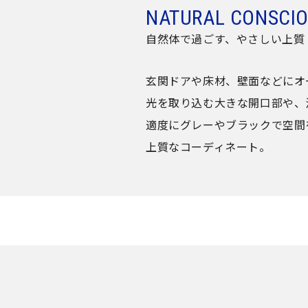
NATURAL CONSCI
自然体で過ごす、やさしい上質
玄関ドアや床材、壁面などにオ
光を取り込む大きな開口部や、
適度にグレーやブラックで空間
上質なコーディネート。