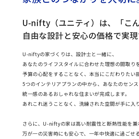
U-nifty（ユニティ）は、
「こ
自由な設計と安心の価格で実現
U-niftyの家づくりは、設計士と一緒に、
あなたのライフスタイルに合わせた理想の間取り
予算の心配をすることなく、本当にこだわりたい
5つのインテリアプランの中から、あなたのセン
統一感のあるおしゃれな住まいが完成します。
あれこれ迷うことなく、洗練された空間が手に入
さらに、U-niftyの家は高い耐震性と断熱性能を
万が一の災害時にも安心で、一年中快適に過ごせ