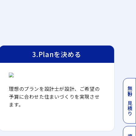
3.Planを決める
理想のプランを設計士が設計、ご希望の
無料お見積り
予算に合わせた住まいづくりを実現させ
ます。