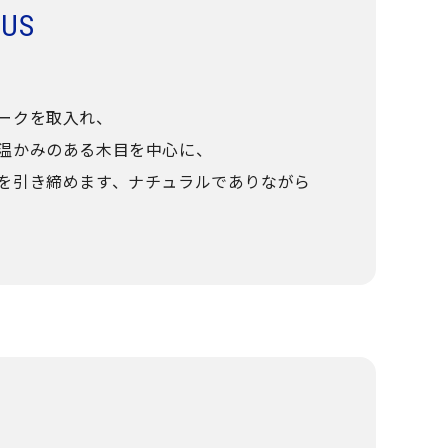
OUS
ークを取入れ、
温かみのある木目を中心に、
を引き締めます、ナチュラルでありながら