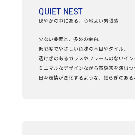
QUIET NEST
穏やかの中にある、心地よい緊張感
少ない要素と、多めの余白。
低彩度でやさしい色味の木目やタイル、
透け感のあるガラスやフレームのないイン
ミニマルなデザインながら高級感を演出つ
日々表情が変化するような、揺らぎのある