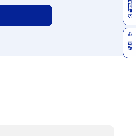
資料請求
お電話