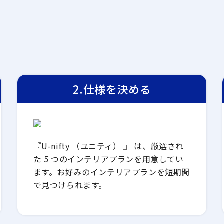
2.仕様を決める
『U-nifty （ユニティ） 』 は、厳選され
た 5 つのインテリアプランを用意してい
ます。お好みのインテリアプランを短期間
で見つけられます。