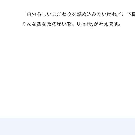
「自分らしいこだわりを詰め込みたいけれど、予
そんなあなたの願いを、U-niftyが叶えます。