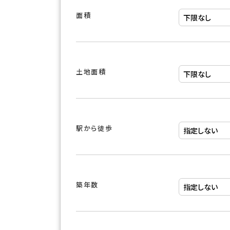
面積
土地面積
駅から徒歩
築年数