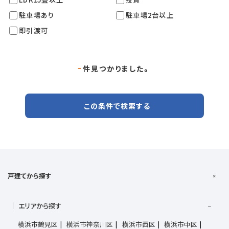
駐車場あり
駐車場2台以上
即引渡可
-
件見つかりました。
この条件で検索する
戸建てから探す
エリアから探す
横浜市鶴見区
横浜市神奈川区
横浜市西区
横浜市中区