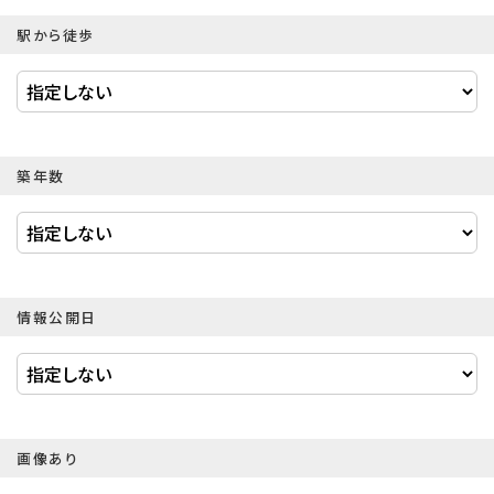
駅から徒歩
築年数
情報公開日
画像あり