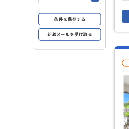
条件を保存する
新着メールを受け取る