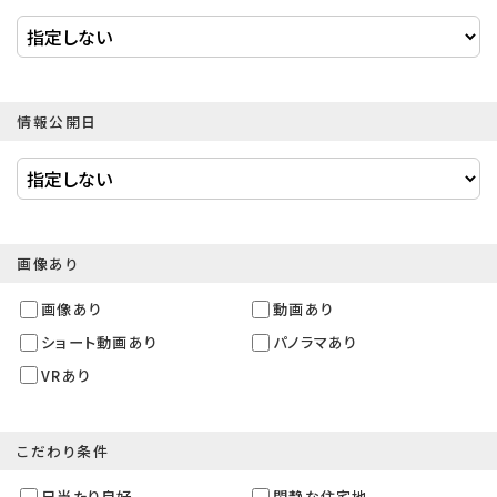
情報公開日
画像あり
画像あり
動画あり
ショート動画あり
パノラマあり
VRあり
こだわり条件
日当たり良好
閑静な住宅地