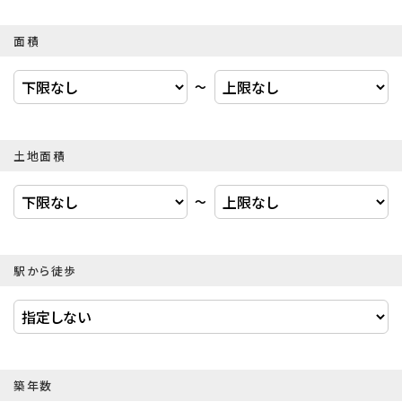
面積
〜
土地面積
〜
駅から徒歩
築年数