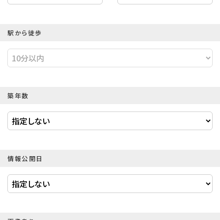
駅から徒歩
築年数
情報公開日