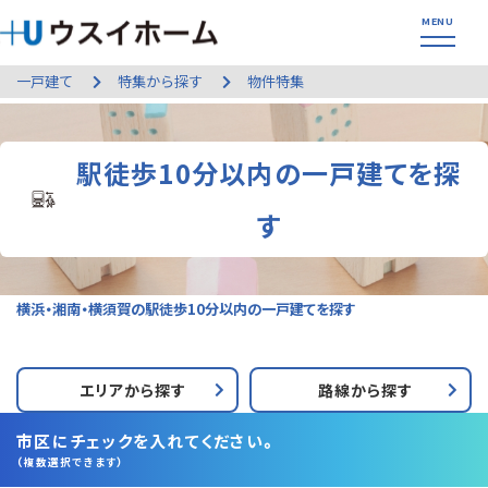
一戸建て
特集から探す
物件特集
駅徒歩10分以内の一戸建てを探
す
横浜・湘南・横須賀の駅徒歩10分以内の一戸建てを探す
エリアから探す
路線から探す
市区にチェックを入れてください。
（複数選択できます）