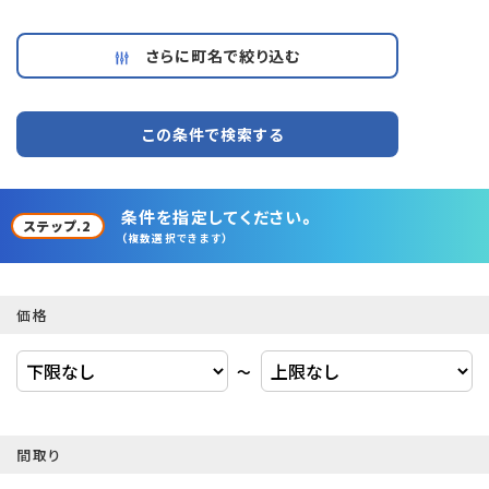
さらに町名で絞り込む
この条件で検索する
条件を指定してください。
ステップ.2
（複数選択できます）
価格
〜
間取り