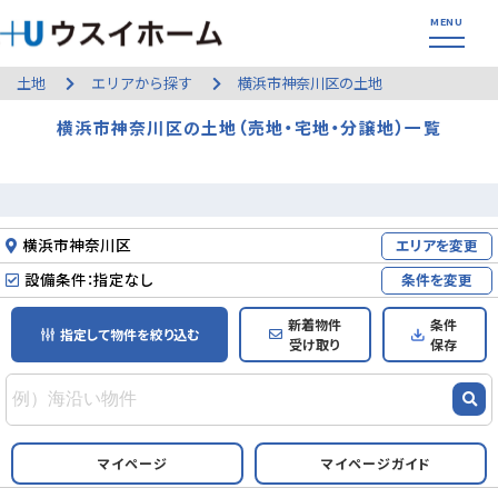
土地
エリアから探す
横浜市神奈川区の土地
横浜市神奈川区の土地（売地・宅地・分譲地）一覧
横浜市神奈川区
エリアを変更
設備条件：指定なし
条件を変更
新着物件
条件
指定して物件を絞り込む
受け取り
保存
マイページ
マイページガイド