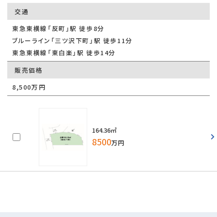
交通
東急東横線「反町」駅 徒歩8分
ブルーライン「三ツ沢下町」駅 徒歩11分
東急東横線「東白楽」駅 徒歩14分
販売価格
8,500万円
164.36㎡
8500
万円