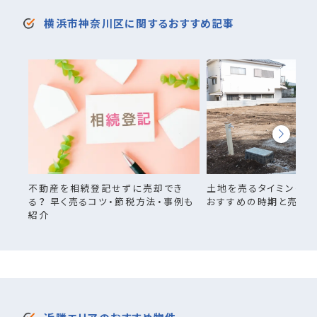
横浜市神奈川区に関するおすすめ記事
土地を売るタイミングは
不動産を相続登記せずに売却でき
おすすめの時期と売却
る？ 早く売るコツ・節税方法・事例も
紹介