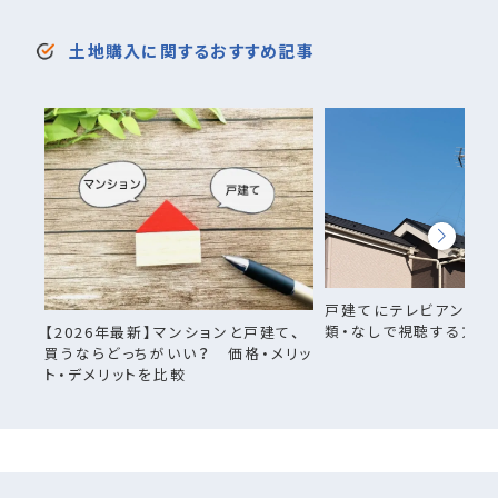
土地購入に関するおすすめ記事
戸建てにテレビアンテナ
類・なしで視聴する方法
【2026年最新】マンションと戸建て、
買うならどっちがいい？ 価格・メリッ
ト・デメリットを比較