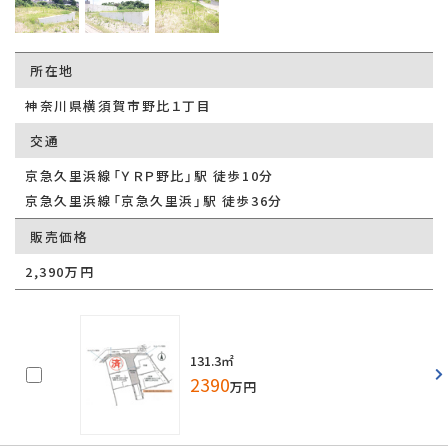
所在地
神奈川県横須賀市野比１丁目
交通
京急久里浜線「ＹＲＰ野比」駅 徒歩10分
京急久里浜線「京急久里浜」駅 徒歩36分
販売価格
2,390万円
131.3㎡
2390
万円