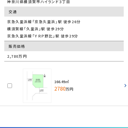
神奈川県横須賀市ハイランド３丁目
交通
京急久里浜線「京急久里浜」駅 徒歩26分
横須賀線「久里浜」駅 徒歩29分
京急久里浜線「ＹＲＰ野比」駅 徒歩29分
販売価格
2,780万円
166.49㎡
2780
万円