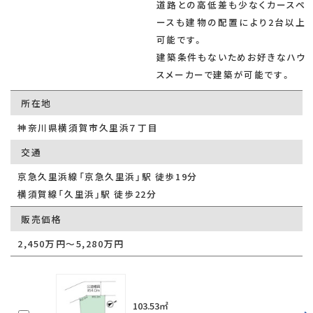
道路との高低差も少なくカースペ
ースも建物の配置により2台以上
可能です。
建築条件もないためお好きなハウ
スメーカーで建築が可能です。
所在地
神奈川県横須賀市久里浜７丁目
交通
京急久里浜線「京急久里浜」駅 徒歩19分
横須賀線「久里浜」駅 徒歩22分
販売価格
2,450万円～5,280万円
103.53㎡