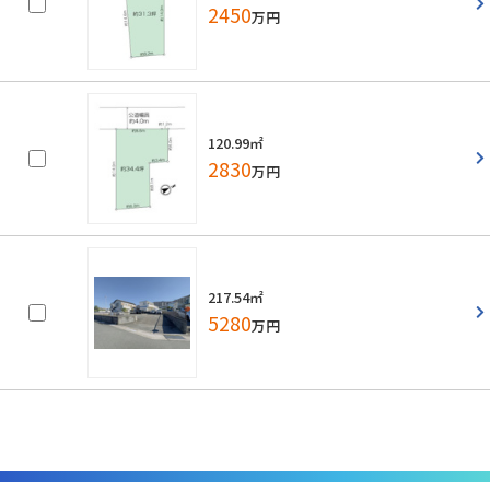
2450
万円
120.99㎡
2830
万円
217.54㎡
5280
万円