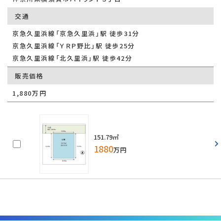
交通
京急久里浜線「京急久里浜」駅 徒歩31分
京急久里浜線「ＹＲＰ野比」駅 徒歩25分
京急久里浜線「北久里浜」駅 徒歩42分
販売価格
1,880万円
151.79㎡
1880
万円