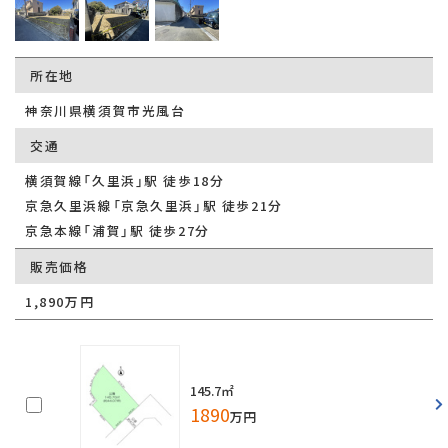
所在地
神奈川県横須賀市光風台
交通
横須賀線「久里浜」駅 徒歩18分
京急久里浜線「京急久里浜」駅 徒歩21分
京急本線「浦賀」駅 徒歩27分
販売価格
1,890万円
145.7㎡
1890
万円