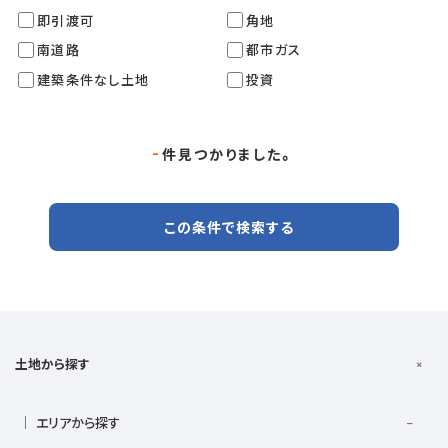
即引渡可
角地
南道路
都市ガス
建築条件なし土地
投資
-
件見つかりました。
この条件で検索する
土地から探す
エリアから探す