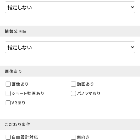
情報公開日
画像あり
画像あり
動画あり
ショート動画あり
パノラマあり
VRあり
こだわり条件
自由設計対応
南向き