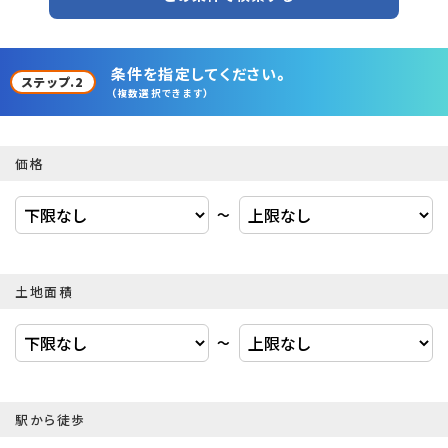
条件を指定してください。
ステップ.2
（複数選択できます）
価格
〜
土地面積
〜
駅から徒歩