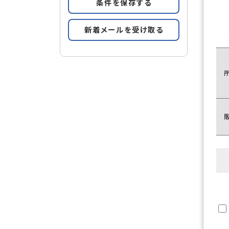
条件を保存する
新着メールを受け取る