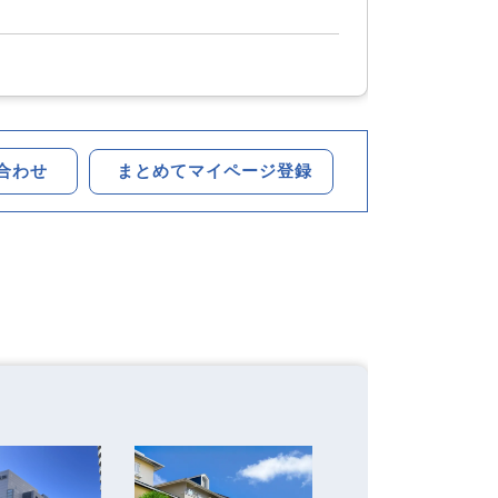
まとめてマイページ登録
合わせ