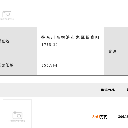
神奈川県横浜市栄区飯島町
所在地
1773-11
交通
販売価格
250万円
販売価格
250
306.
万円