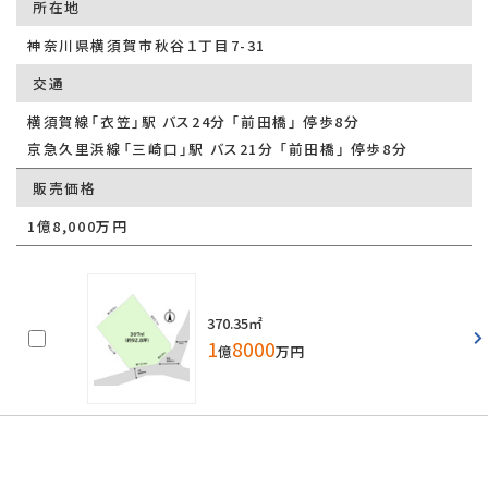
所在地
神奈川県横須賀市秋谷１丁目7-31
交通
横須賀線「衣笠」駅 バス24分 「前田橋」 停歩8分
京急久里浜線「三崎口」駅 バス21分 「前田橋」 停歩8分
販売価格
1億8,000万円
370.35㎡
1
8000
億
万円