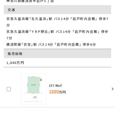
神奈川県横須賀市岩戸５丁目
交通
京急久里浜線「北久里浜」駅 バス14分 「岩戸町内会館」 停歩7
分
京急久里浜線「ＹＲＰ野比」駅 バス14分 「岩戸町内会館」 停歩
7分
横須賀線「衣笠」駅 バス14分 「岩戸町内会館」 停歩6分
販売価格
1,880万円
157.46㎡
1880
万円