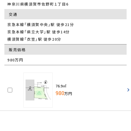
神奈川県横須賀市佐野町１丁目6
交通
京急本線「横須賀中央」駅 徒歩21分
京急本線「県立大学」駅 徒歩14分
横須賀線「衣笠」駅 徒歩20分
販売価格
980万円
76.9㎡
980
万円