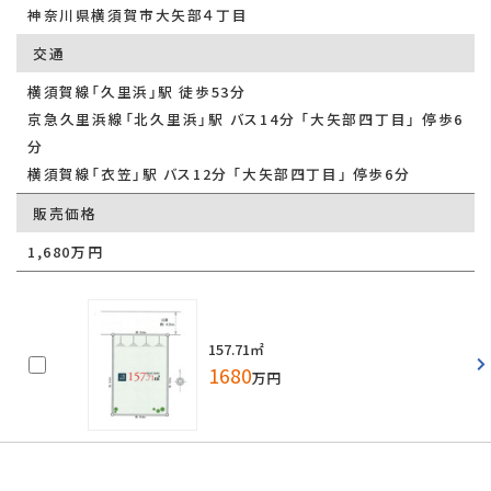
神奈川県横須賀市大矢部４丁目
交通
横須賀線「久里浜」駅 徒歩53分
京急久里浜線「北久里浜」駅 バス14分 「大矢部四丁目」 停歩6
分
横須賀線「衣笠」駅 バス12分 「大矢部四丁目」 停歩6分
販売価格
1,680万円
157.71㎡
1680
万円