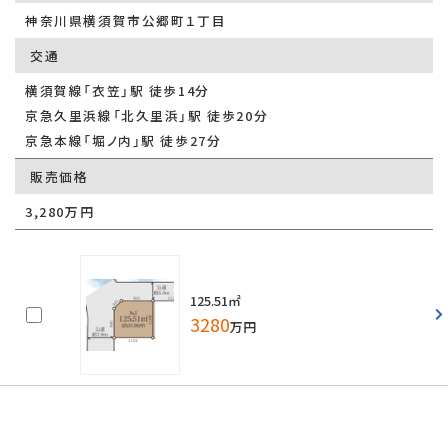
神奈川県横須賀市公郷町１丁目
交通
横須賀線「衣笠」駅 徒歩14分
京急久里浜線「北久里浜」駅 徒歩20分
京急本線「堀ノ内」駅 徒歩27分
販売価格
3,280万円
125.51㎡
3280
万円