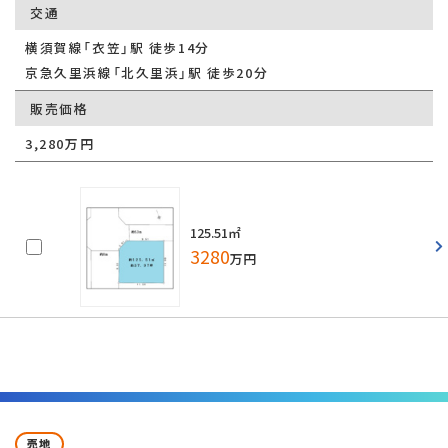
交通
横須賀線「衣笠」駅 徒歩14分
京急久里浜線「北久里浜」駅 徒歩20分
販売価格
3,280万円
125.51㎡
3280
万円
売地