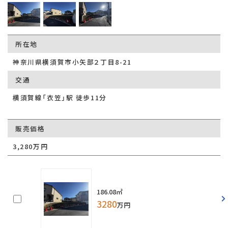
所在地
神奈川県横須賀市小矢部２丁目8-21
交通
横須賀線「衣笠」駅 徒歩11分
販売価格
3,280万円
186.08㎡
3280
万円