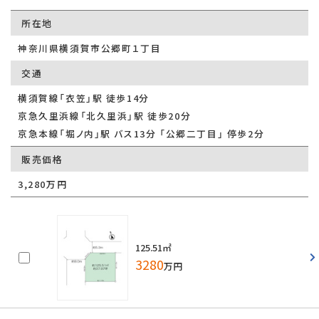
所在地
神奈川県横須賀市公郷町１丁目
交通
横須賀線「衣笠」駅 徒歩14分
京急久里浜線「北久里浜」駅 徒歩20分
京急本線「堀ノ内」駅 バス13分 「公郷二丁目」 停歩2分
販売価格
3,280万円
125.51㎡
3280
万円