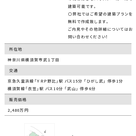
建築可能です。
〇弊社ではご希望の建築プランを
無料で作成致します。
ご内見やその他詳細についてはお
問い合わせください！
所在地
神奈川県横須賀市武１丁目
交通
京急久里浜線「ＹＲＰ野比」駅 バス15分 「ひがし武」 停歩1分
横須賀線「衣笠」駅 バス10分 「武山」 停歩6分
販売価格
2,480万円