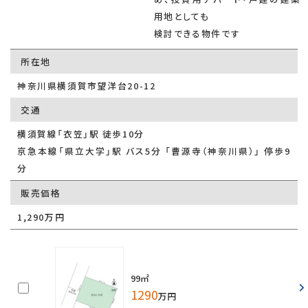
用地としても
検討できる物件です
所在地
神奈川県横須賀市望洋台20-12
交通
横須賀線「衣笠」駅 徒歩10分
京急本線「県立大学」駅 バス5分 「曹源寺（神奈川県）」 停歩9
分
販売価格
1,290万円
99㎡
1290
万円