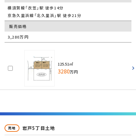
横須賀線「衣笠」駅 徒歩14分
京急久里浜線「北久里浜」駅 徒歩21分
販売価格
3,280万円
125.51㎡
3280
万円
岩戸5丁目土地
売地