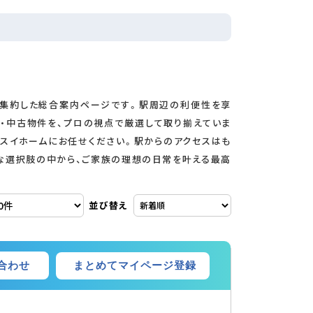
を集約した総合案内ページです。駅周辺の利便性を享
・中古物件を、プロの視点で厳選して取り揃えていま
スイホームにお任せください。駅からのアクセスはも
な選択肢の中から、ご家族の理想の日常を叶える最高
並び替え
まとめてマイページ登録
合わせ