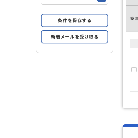
築
条件を保存する
新着メールを受け取る