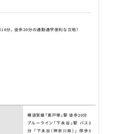
約10分。徒歩20分の通勤通学便利な立地！
横須賀線「東戸塚」駅 徒歩20分
ブルーライン「下永谷」駅 バス2
分 「下永谷（神奈川県）」 停歩3