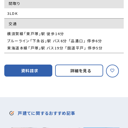
間取り
3LDK
交通
横須賀線「東戸塚」駅 徒歩14分
ブルーライン「下永谷」駅 バス6分 「品濃口」 停歩6分
東海道本線「戸塚」駅 バス19分 「国道平戸」 停歩5分
資料請求
詳細を見る
戸建てに関するおすすめ記事