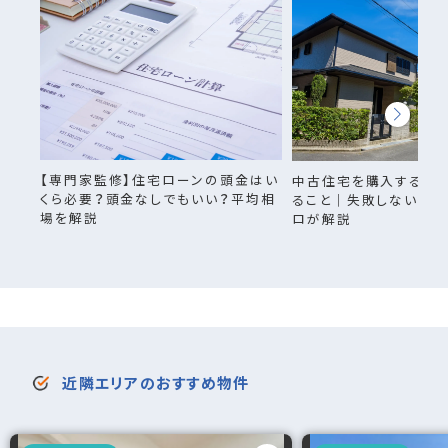
【専門家監修】住宅ローンの頭金はい
中古住宅を購入すると
くら必要？頭金なしでもいい？平均相
ること｜失敗しない戸
場を解説
ロが解説
近隣エリアのおすすめ物件