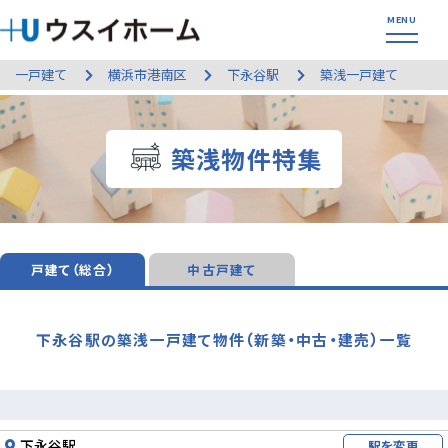
一戸建て
横浜市港南区
下永谷駅
築浅一戸建て
築浅物件特集
戸建て（総合）
中古戸建て
下永谷駅の築浅一戸建て物件（新築・中古・建売）一覧
下永谷駅
駅を変更