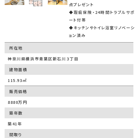
点プレゼント
◆瑕疵保険・24時間トラブルサポ
ート付帯
◆キッチンやトイレ浴室リノベーシ
ョン済み
所在地
神奈川県横浜市青葉区新石川３丁目
建物面積
115.93㎡
販売価格
8880万円
築年数
築41年
間取り