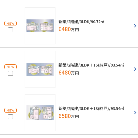
新築/2階建/3LDK/90.72㎡
NEW
6480
万円
新築/2階建/3LDK＋1S(納戸)/93.54㎡
NEW
6480
万円
新築/2階建/3LDK＋1S(納戸)/93.54㎡
NEW
6580
万円