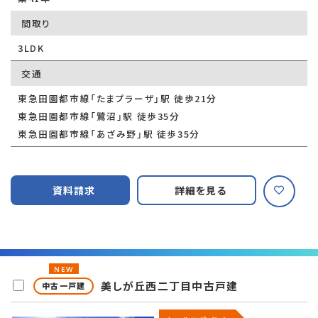
間取り
3LDK
交通
東急田園都市線「たまプラーザ」駅 徒歩21分
東急田園都市線「鷺沼」駅 徒歩35分
東急田園都市線「あざみ野」駅 徒歩35分
資料請求
詳細を見る
NEW
美しが丘西二丁目中古戸建
中古一戸建