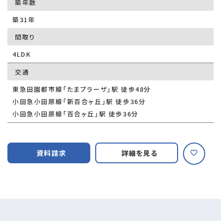
築年数
築31年
間取り
4LDK
交通
東急田園都市線「たまプラーザ」駅 徒歩48分
小田急小田原線「新百合ヶ丘」駅 徒歩36分
小田急小田原線「百合ヶ丘」駅 徒歩36分
資料請求
詳細を見る