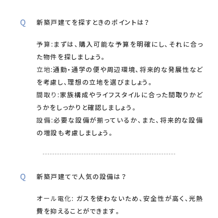
新築戸建てを探すときのポイントは？
予算
:まずは、購入可能な予算を明確にし、それに合っ
た物件を探しましょう。
立地
:通勤・通学の便や周辺環境、将来的な発展性など
を考慮し、理想の立地を選びましょう。
間取り
:家族構成やライフスタイルに合った間取りかど
うかをしっかりと確認しましょう。
設備
:必要な設備が揃っているか、また、将来的な設備
の増設も考慮しましょう。
新築戸建てで人気の設備は？
オール電化
: ガスを使わないため、安全性が高く、光熱
費を抑えることができます。