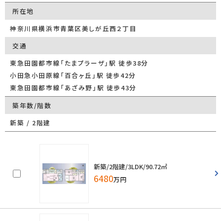
所在地
神奈川県横浜市青葉区美しが丘西２丁目
交通
東急田園都市線「たまプラーザ」駅 徒歩38分
小田急小田原線「百合ヶ丘」駅 徒歩42分
東急田園都市線「あざみ野」駅 徒歩43分
築年数/階数
新築 / 2階建
新築/2階建/3LDK/90.72㎡
6480
万円