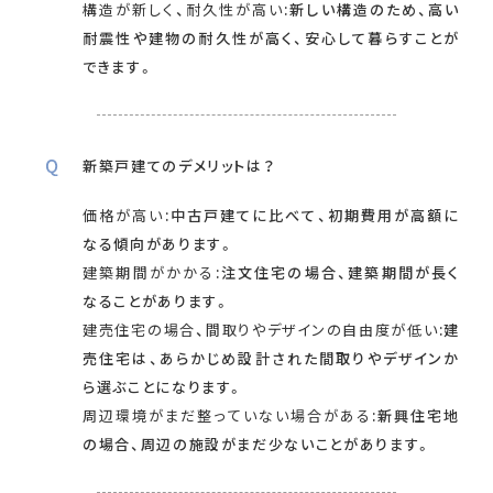
構造が新しく、耐久性が高い
:新しい構造のため、高い
耐震性や建物の耐久性が高く、安心して暮らすことが
できます。
新築戸建てのデメリットは？
価格が高い
:中古戸建てに比べて、初期費用が高額に
なる傾向があります。
建築期間がかかる
:注文住宅の場合、建築期間が長く
なることがあります。
建売住宅の場合、間取りやデザインの自由度が低い
:建
売住宅は、あらかじめ設計された間取りやデザインか
ら選ぶことになります。
周辺環境がまだ整っていない場合がある
:新興住宅地
の場合、周辺の施設がまだ少ないことがあります。