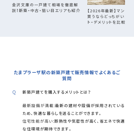
金沢文庫の一戸建て相場を徹底解
説！新築・中古・狙い目エリアも紹介
【2026年最新】マンシ
買うならどっちがいい？
ト・デメリットを比較
たまプラーザ駅の新築戸建て販売情報でよくあるご
質問
新築戸建てを購入するメリットとは？
最新設備が満載
:最新の建材や設備が採用されている
ため、快適な暮らしを送ることができます。
住宅性能が高い
:断熱性や気密性が高く、省エネで快適
な住環境が期待できます。