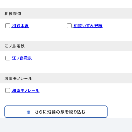
相模鉄道
相鉄本線
相鉄いずみ野線
江ノ島電鉄
江ノ島電鉄
湘南モノレール
湘南モノレール
さらに沿線の駅を絞り込む