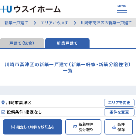
新築一戸建て
エリアから探す
川崎市高津区の新築一戸建て
戸建て（総合）
新築戸建て
川崎市高津区の新築一戸建て（新築一軒家・新築分譲住宅）
一覧
川崎市高津区
エリアを変更
設備条件：指定なし
条件を変更
新着物件
条件
指定して物件を絞り込む
受け取り
保存