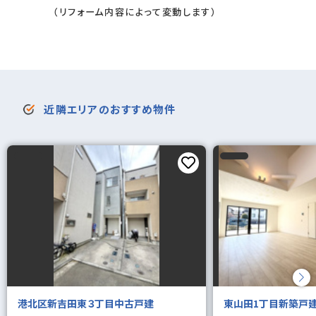
（リフォーム内容によって変動します）
近隣エリアのおすすめ物件
港北区新吉田東３丁目中古戸建
東山田1丁目新築戸建