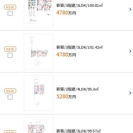
新築/3階建/3LDK/100.81㎡
NEW
4780
万円
新築/3階建/3LDK/101.42㎡
NEW
4780
万円
新築/2階建/4LDK/95.3㎡
NEW
5280
万円
新築/2階建/3LDK/99.57㎡
NEW