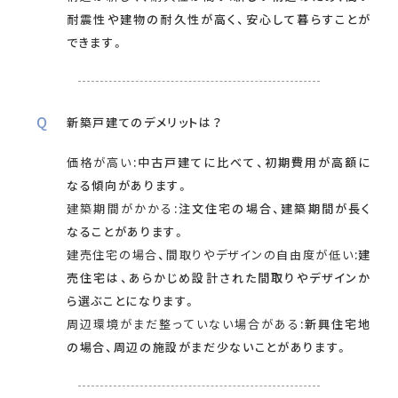
耐震性や建物の耐久性が高く、安心して暮らすことが
できます。
新築戸建てのデメリットは？
価格が高い
:中古戸建てに比べて、初期費用が高額に
なる傾向があります。
建築期間がかかる
:注文住宅の場合、建築期間が長く
なることがあります。
建売住宅の場合、間取りやデザインの自由度が低い
:建
売住宅は、あらかじめ設計された間取りやデザインか
ら選ぶことになります。
周辺環境がまだ整っていない場合がある
:新興住宅地
の場合、周辺の施設がまだ少ないことがあります。