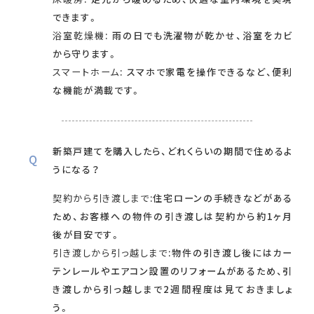
できます。
浴室乾燥機
: 雨の日でも洗濯物が乾かせ、浴室をカビ
から守ります。
スマートホーム
: スマホで家電を操作できるなど、便利
な機能が満載です。
新築戸建てを購入したら、どれくらいの期間で住めるよ
うになる？
契約から引き渡しまで
:住宅ローンの手続きなどがある
ため、お客様への物件の引き渡しは契約から約1ヶ月
後が目安です。
引き渡しから引っ越しまで
:物件の引き渡し後にはカー
テンレールやエアコン設置のリフォームがあるため、引
き渡しから引っ越しまで2週間程度は見ておきましょ
う。