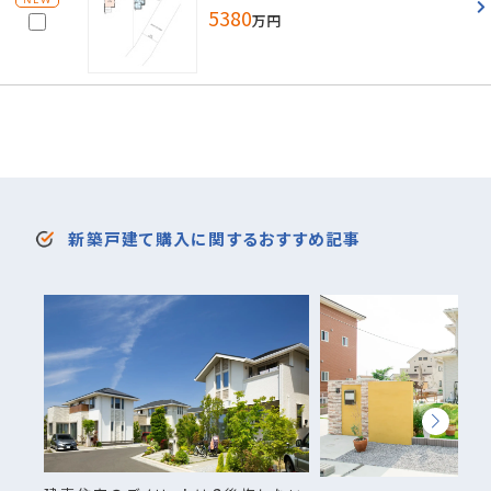
5380
万円
新築戸建て購入に関するおすすめ記事