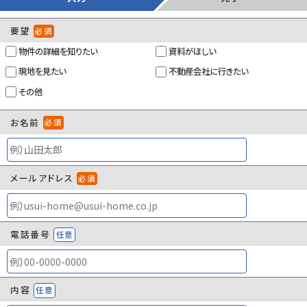
要望
必須
物件の詳細を知りたい
資料がほしい
現地を見たい
不動産会社に行きたい
その他
お名前
必須
メールアドレス
必須
電話番号
任意
内容
任意