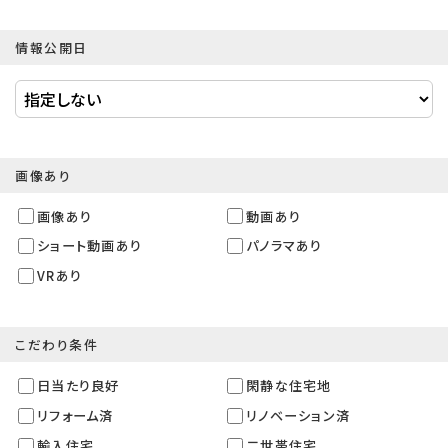
情報公開日
画像あり
画像あり
動画あり
ショート動画あり
パノラマあり
VRあり
こだわり条件
日当たり良好
閑静な住宅地
リフォーム済
リノベーション済
輸入住宅
二世帯住宅