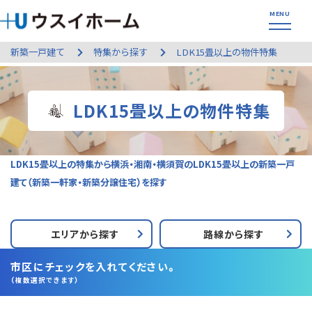
新築一戸建て
特集から探す
LDK15畳以上の物件特集
LDK15畳以上の物件特集
LDK15畳以上の特集から横浜・湘南・横須賀のLDK15畳以上の新築一戸
建て（新築一軒家・新築分譲住宅）を探す
エリアから探す
路線から探す
市区にチェックを入れてください。
（複数選択できます）