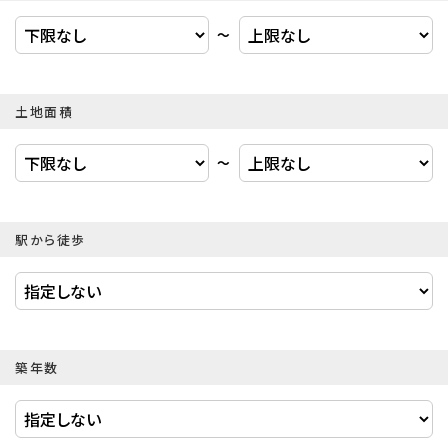
〜
土地面積
〜
駅から徒歩
築年数