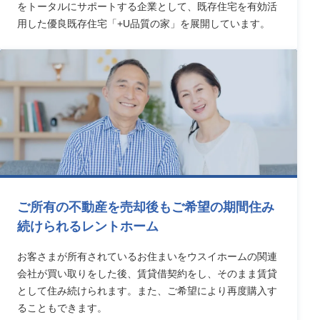
をトータルにサポートする企業として、既存住宅を有効活
用した優良既存住宅「+U品質の家」を展開しています。
ご所有の不動産を売却後もご希望の期間住み
続けられるレントホーム
お客さまが所有されているお住まいをウスイホームの関連
会社が買い取りをした後、賃貸借契約をし、そのまま賃貸
として住み続けられます。また、ご希望により再度購入す
ることもできます。