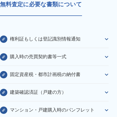
無料査定に必要な書類について
権利証もしくは登記識別情報通知
購入時の売買契約書等一式
固定資産税・都市計画税の納付書
建築確認済証（戸建の方）
マンション・戸建購入時のパンフレット