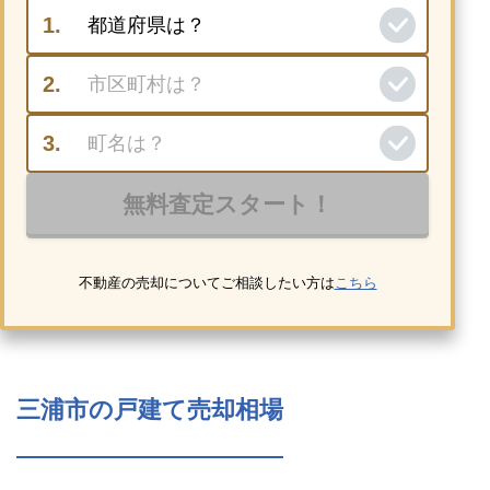
不動産の売却についてご相談したい方は
こちら
三浦市の戸建て売却相場