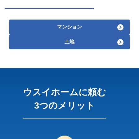
マンション
土地
ウスイホームに頼む
3つのメリット