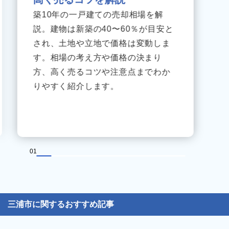
築10年の一戸建ての売却相場を解
説。建物は新築の40〜60％が目安と
され、土地や立地で価格は変動しま
す。相場の考え方や価格の決まり
方、高く売るコツや注意点までわか
りやすく紹介します。
01
三浦市に関するおすすめ記事