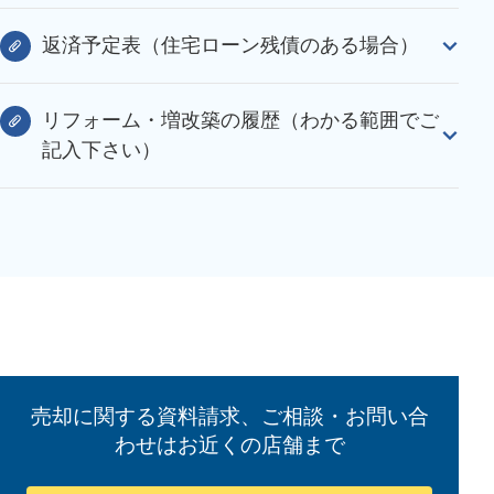
返済予定表（住宅ローン残債のある場合）
リフォーム・増改築の履歴（わかる範囲でご
記入下さい）
売却に関する資料請求、ご相談・お問い合
わせはお近くの店舗まで