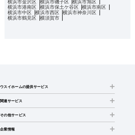
横浜市金沢区
横浜市磯子区
横浜市旭区
横浜市港南区
横浜市保土ケ谷区
横浜市南区
横浜市中区
横浜市西区
横浜市神奈川区
横浜市鶴見区
横須賀市
ウスイホームの提供サービス
関連サービス
その他サービス
企業情報