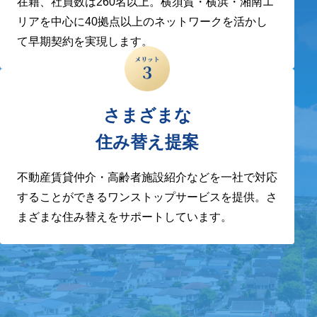
在籍、社員数は260名以上。横須賀・横浜・湘南エ
リアを中心に40拠点以上のネットワークを活かし
て早期契約を実現します。
さまざまな
住み替え提案
不動産賃貸仲介・高齢者施設紹介などを一社で対応
することができるワンストップサービスを提供。さ
まざまな住み替えをサポートしています。