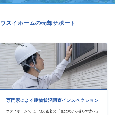
ウスイホームの売却サポート
専門家による建物状況調査インスペクション
ウスイホームでは、地元密着の「住む家から暮らす家へ」