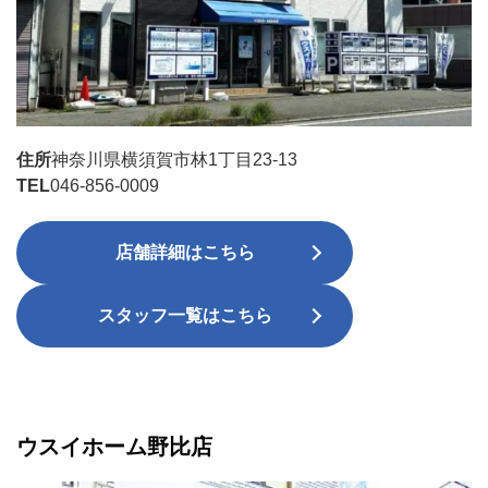
住所
神奈川県横須賀市林1丁目23-13
TEL
046-856-0009
店舗詳細はこちら
スタッフ一覧はこちら
ウスイホーム野比店