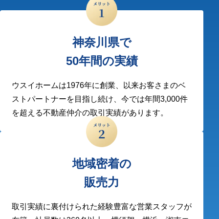
神奈川県で
50年間の実績
ウスイホームは1976年に創業、以来お客さまのベ
ストパートナーを目指し続け、今では年間3,000件
を超える不動産仲介の取引実績があります。
地域密着の
販売力
取引実績に裏付けられた経験豊富な営業スタッフが