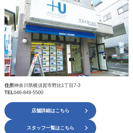
住所
神奈川県横須賀市野比1丁目7-3
TEL
046-849-5500
店舗詳細はこちら
スタッフ一覧はこちら