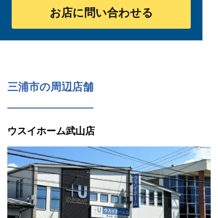
お店に問い合わせる
三浦市の周辺店舗
ウスイホーム武山店