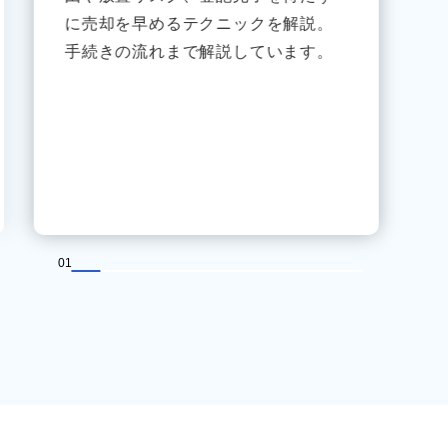
に売却を早めるテクニックを解説。
手続きの流れまで解説しています。
01