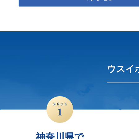
ウスイ
神奈川県で