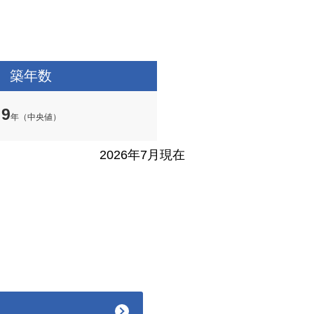
築年数
9
年（中央値）
2026年7月現在