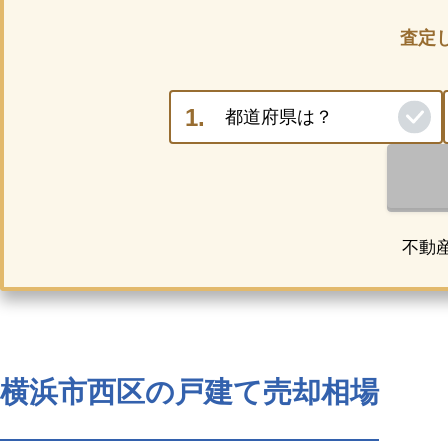
査定
不動
横浜市西区の戸建て売却相場