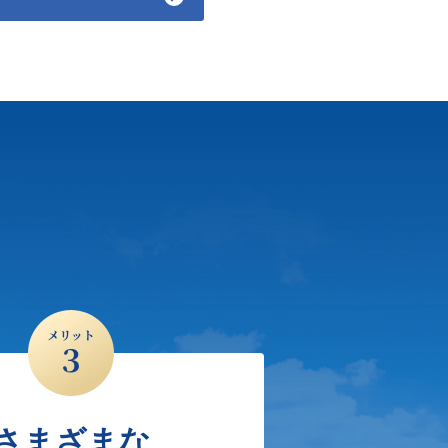
さまざまな