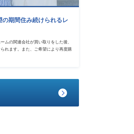
望の期間住み続けられるレ
ホームの関連会社が買い取りをした後、
けられます。また、ご希望により再度購