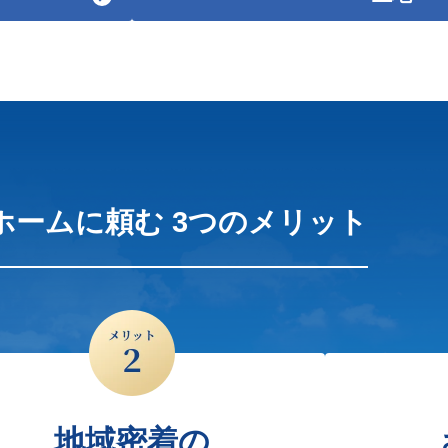
ホームに頼む
3つのメリット
地域密着の