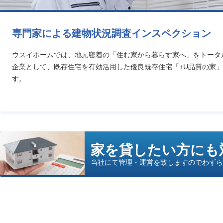
専門家による建物状況調査インスペクション
ウスイホームでは、地元密着の「住む家から暮らす家へ」をトータ
企業として、既存住宅を有効活用した優良既存住宅「+U品質の家
す。
家を貸したい方にも
当社にて管理・運営を致しますのでわず