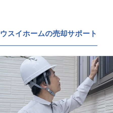
ウスイホームの売却サポート