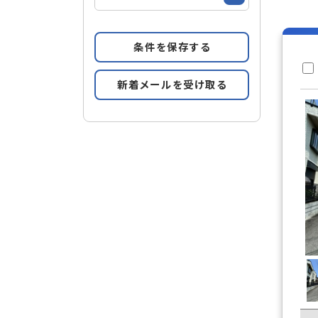
条件を保存する
新着メールを受け取る