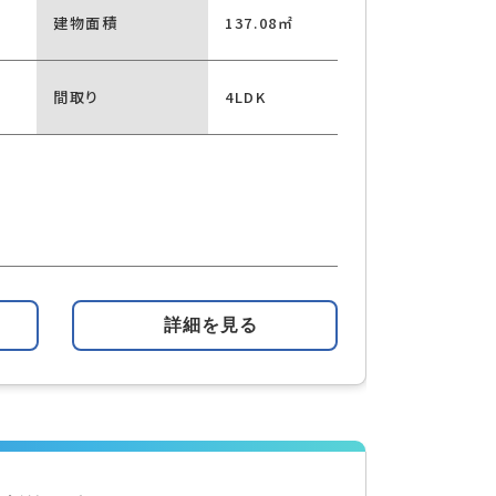
建物面積
137.08㎡
間取り
4LDK
詳細を見る