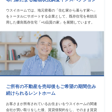
ウスイホームでは、地元密着の「住む家から暮らす家へ」
をトータルにサポートする企業として、既存住宅を有効活
用した優良既存住宅「+U品質の家」を展開しています。
ご所有の不動産を売却後もご希望の期間住み
続けられるレントホーム
お客さまが所有されているお住まいをウスイホームの関連
会社が買い取りをした後、賃貸借契約をし、そのまま賃貸