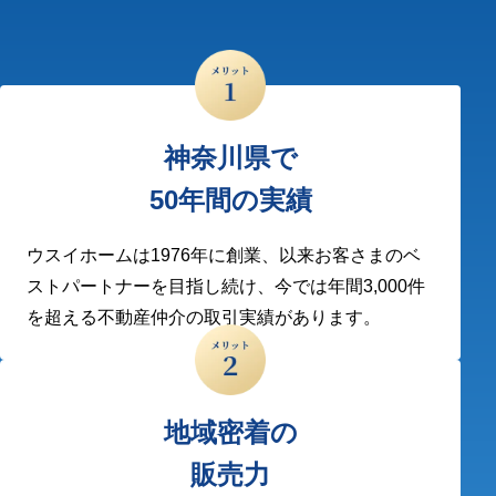
神奈川県で
50年間の実績
ウスイホームは1976年に創業、以来お客さまのベ
ストパートナーを目指し続け、今では年間3,000件
を超える不動産仲介の取引実績があります。
地域密着の
販売力