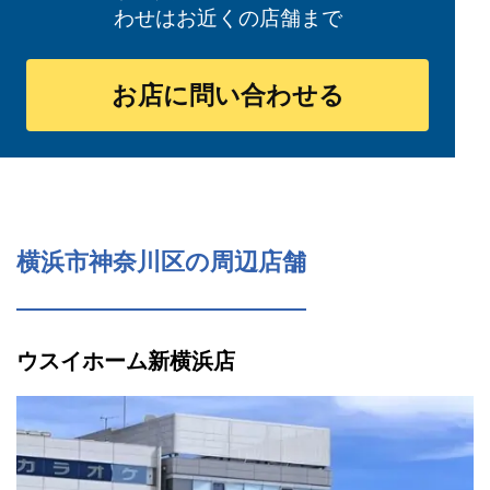
わせはお近くの店舗まで
お店に問い合わせる
横浜市神奈川区の周辺店舗
ウスイホーム新横浜店