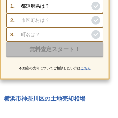
不動産の売却についてご相談したい方は
こちら
横浜市神奈川区の土地売却相場