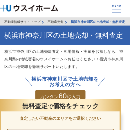
不動産情報サイト トップ
不動産売却
横浜市神奈川区の土地売却・無料査定
横浜市神奈川区の土地売却・無料査定
横浜市神奈川区の土地売却査定・相場情報・実績をお探しなら、神
奈川県内地域密着のウスイホームへお任せください！横浜市神奈川
区の土地売却を徹底サポートいたします。
横浜市神奈川区で土地売却を
お考えの方へ
60
カンタン
秒入力
無料査定
価格をチェック
で
査定したい不動産のエリアをご選択ください