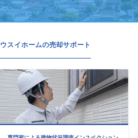
ウスイホームの売却サポート
専門家による建物状況調査インスペクション