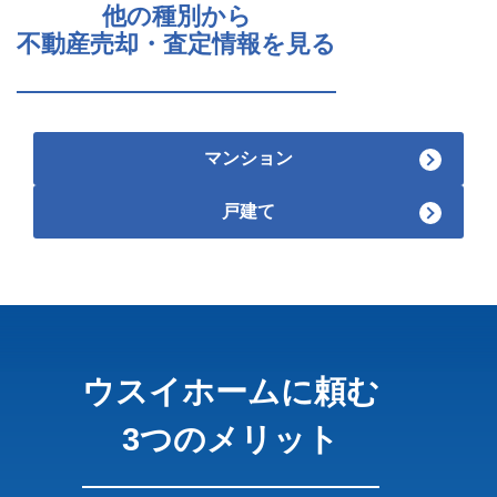
他の種別から
不動産売却・査定情報を見る
マンション
戸建て
ウスイホームに頼む
3つのメリット