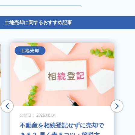
土地売却に関するおすすめ記事
土地売却
公開日： 2026.08.04
不動産を相続登記せずに売却で