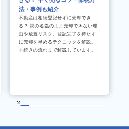
きる？ 早く売るコツ・節税方
法・事例も紹介
不動産は相続登記せずに売却でき
る？ 親の名義のまま売却できない理
由や放置リスク、登記完了を待たず
に売却を早めるテクニックを解説。
手続きの流れまで解説しています。
01