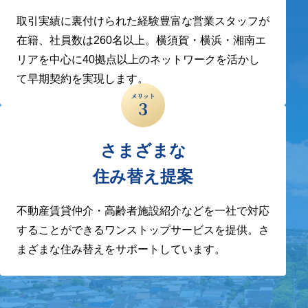
取引実績に裏付けられた経験豊富な営業スタッフが
在籍、社員数は260名以上。横須賀・横浜・湘南エ
リアを中心に40拠点以上のネットワークを活かし
て早期契約を実現します。
さまざまな
住み替え提案
不動産賃貸仲介・高齢者施設紹介などを一社で対応
することができるワンストップサービスを提供。さ
まざまな住み替えをサポートしています。