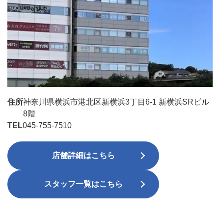
住所
神奈川県横浜市港北区新横浜3丁目6-1 新横浜SRビル
8階
TEL
045-755-7510
店舗詳細はこちら
スタッフ一覧はこちら