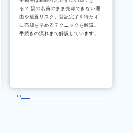
不動産は相続登記せずに売却でき
る？ 親の名義のまま売却できない理
由や放置リスク、登記完了を待たず
に売却を早めるテクニックを解説。
手続きの流れまで解説しています。
01