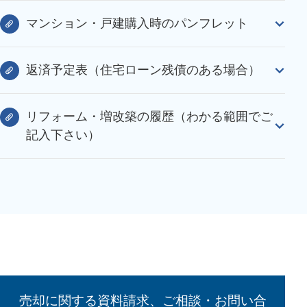
マンション・戸建購入時のパンフレット
返済予定表（住宅ローン残債のある場合）
リフォーム・増改築の履歴（わかる範囲でご
記入下さい）
売却に関する資料請求、ご相談・お問い合