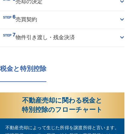
売却の決定
6
STEP
売買契約
7
STEP
物件引き渡し・残金決済
税金と特別控除
不動産売却に関わる税金と
特別控除のフローチャート
不動産売却によって生じた所得を譲渡所得と言います。