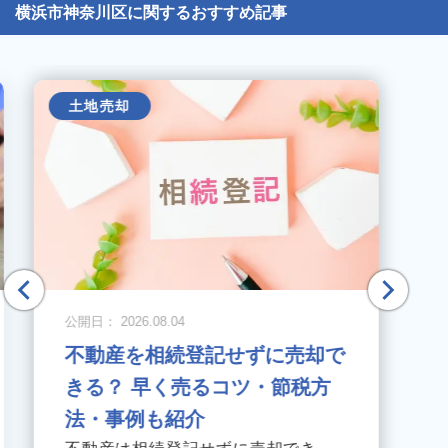
横浜市神奈川区に関するおすすめ記事
土地売却
公開日： 2026.08.04
不動産を相続登記せずに売却で
きる？ 早く売るコツ・節税方
法・事例も紹介