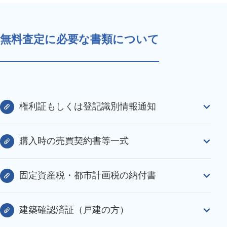
無料査定に必要な書類について
権利証もしくは登記識別情報通知
購入時の売買契約書等一式
固定資産税・都市計画税の納付書
建築確認済証（戸建の方）