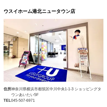
ウスイホーム港北ニュータウン店
住所
神奈川県横浜市都筑区中川中央1-1-3 ショッピングタ
ウンあいたい5F
TEL
045-507-6971