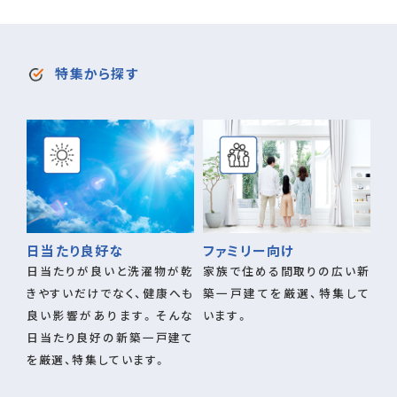
特集から探す
日当たり良好な
ファミリー向け
日当たりが良いと洗濯物が乾
家族で住める間取りの広い新
きやすいだけでなく、健康へも
築一戸建てを厳選、特集して
良い影響があります。そんな
います。
日当たり良好の新築一戸建て
を厳選、特集しています。