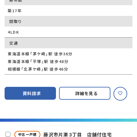
築17年
間取り
4LDK
交通
東海道本線「茅ケ崎」駅 徒歩36分
東海道本線「平塚」駅 徒歩48分
相模線「北茅ケ崎」駅 徒歩46分
資料請求
詳細を見る
藤沢市片瀬３丁目 店舗付住宅
中古一戸建