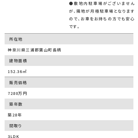
●敷地内駐車場がございません
が、隣地が月極駐車場となります
ので、お車をお持ちの方でも安心
です。
所在地
神奈川県三浦郡葉山町長柄
建物面積
152.36㎡
販売価格
7280万円
築年数
築28年
間取り
3LDK