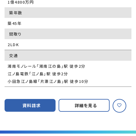
1億4800万円
築年数
築45年
間取り
2LDK
交通
湘南モノレール「湘南江の島」駅 徒歩2分
江ノ島電鉄「江ノ島」駅 徒歩2分
小田急江ノ島線「片瀬江ノ島」駅 徒歩10分
資料請求
詳細を見る