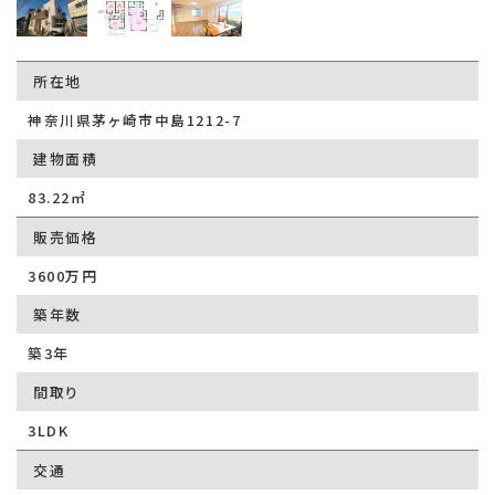
所在地
神奈川県茅ヶ崎市中島1212-7
建物面積
83.22㎡
販売価格
3600万円
築年数
築3年
間取り
3LDK
交通