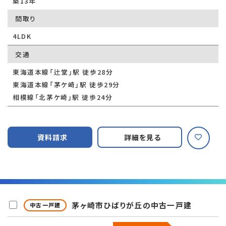
築13年
間取り
4LDK
交通
東海道本線「辻堂」駅 徒歩28分
東海道本線「茅ケ崎」駅 徒歩29分
相模線「北茅ケ崎」駅 徒歩24分
資料請求
詳細を見る
茅ヶ崎市ひばりが丘の中古一戸建
中古一戸建