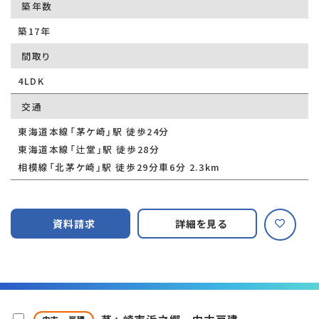
築年数
築17年
間取り
4LDK
交通
東海道本線「茅ケ崎」駅 徒歩24分
東海道本線「辻堂」駅 徒歩28分
相模線「北茅ケ崎」駅 徒歩29分車6分 2.3km
資料請求
詳細を見る