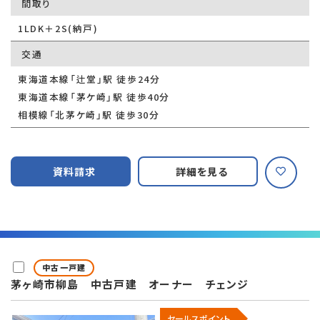
間取り
1LDK＋2S(納戸)
交通
東海道本線「辻堂」駅 徒歩24分
東海道本線「茅ケ崎」駅 徒歩40分
相模線「北茅ケ崎」駅 徒歩30分
資料請求
詳細を見る
中古一戸建
茅ヶ崎市柳島 中古戸建 オーナー チェンジ
セールスポイント