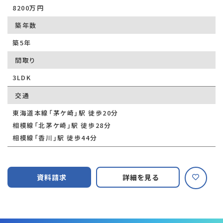
8200万円
築年数
築5年
間取り
3LDK
交通
東海道本線「茅ケ崎」駅 徒歩20分
相模線「北茅ケ崎」駅 徒歩28分
相模線「香川」駅 徒歩44分
資料請求
詳細を見る