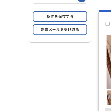
条件を保存する
新着メールを受け取る