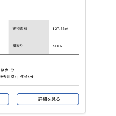
建物面積
127.33㎡
間取り
4LDK
 停歩5分
神奈川県）」 停歩5分
詳細を見る