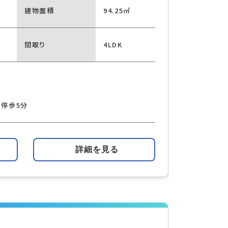
建物面積
94.25㎡
間取り
4LDK
 停歩5分
詳細を見る