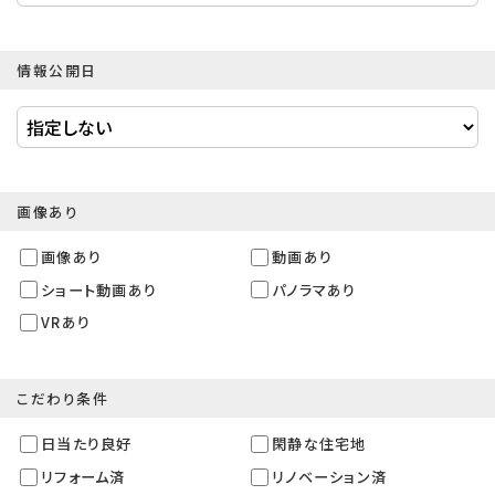
情報公開日
画像あり
画像あり
動画あり
ショート動画あり
パノラマあり
VRあり
こだわり条件
日当たり良好
閑静な住宅地
リフォーム済
リノベーション済