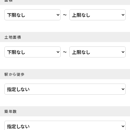
〜
土地面積
〜
駅から徒歩
築年数