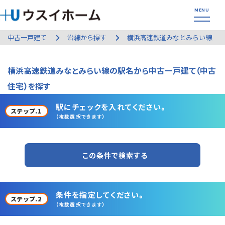
中古一戸建て
沿線から探す
横浜高速鉄道みなとみらい線
横浜高速鉄道みなとみらい線の駅名から中古一戸建て（中古
住宅）を探す
駅にチェックを入れてください。
ステップ.1
（複数選択できます）
この条件で検索する
条件を指定してください。
ステップ.2
（複数選択できます）