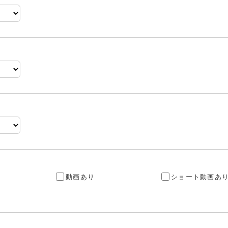
動画あり
ショート動画あ