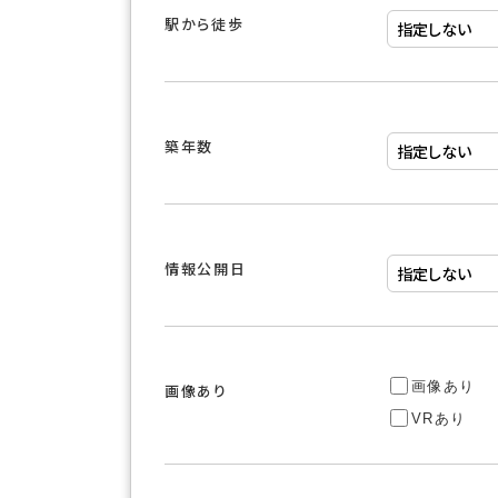
駅から徒歩
築年数
情報公開日
画像あり
画像あり
VRあり