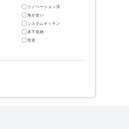
リノベーション済
海が近い
システムキッチン
床下収納
投資