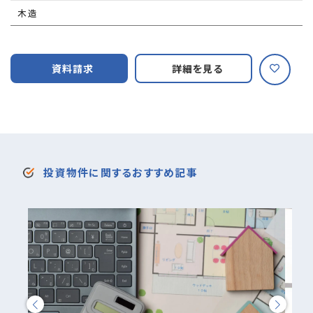
木造
資料請求
詳細を見る
投資物件に関するおすすめ記事