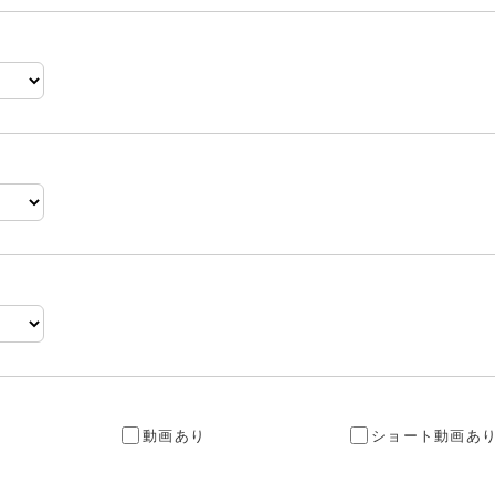
動画あり
ショート動画あ