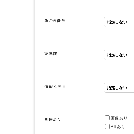
駅から徒歩
築年数
情報公開日
画像あり
画像あり
VRあり