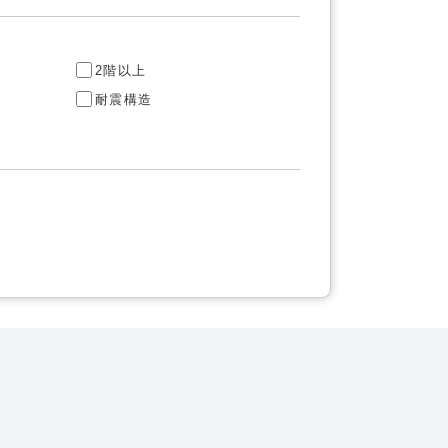
2階以上
耐震構造