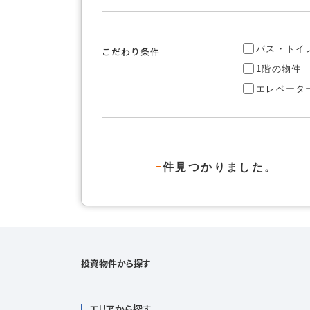
バス・トイ
こだわり条件
1階の物件
エレベータ
-
件見つかりました。
投資物件から探す
エリアから探す