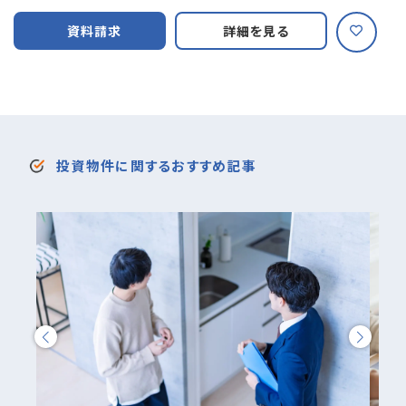
資料請求
詳細を見る
投資物件に関するおすすめ記事