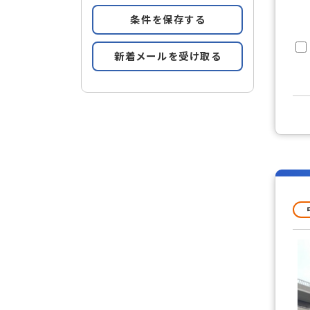
条件を保存する
新着メールを受け取る