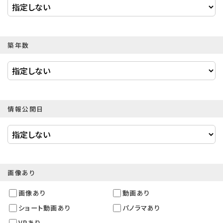
築年数
情報公開日
画像あり
画像あり
動画あり
ショート動画あり
パノラマあり
VRあり