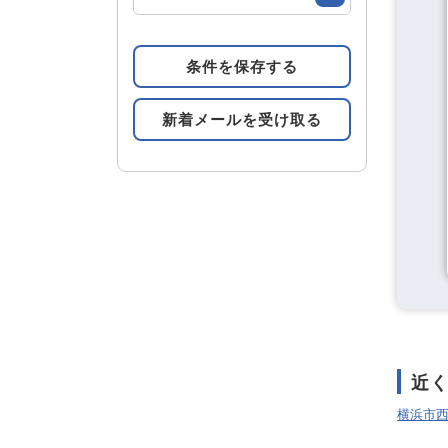
条件を保存する
新着メールを受け取る
近
横浜市