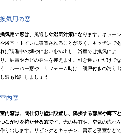
換気用の窓
換気用の窓は、風通しや湿気対策になります。
キッチン
や浴室・トイレに設置されることが多く、キッチンであ
れば調理中の煙やにおいを排出し、浴室では換気によ
り、結露やカビの発生を抑えます。引き違い戸だけでな
く、ルーバー窓や、リフォーム時は、網戸付きの滑り出
し窓も検討しましょう。
室内窓
室内窓は、間仕切り壁に設置し、隣接する部屋や廊下と
つながりを持たせる窓です。
光の共有や、空気の流れを
作り出します。リビングとキッチン、書斎と寝室などで