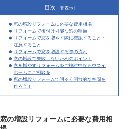
目次
[非表示]
窓の増設リフォームに必要な費用相場
リフォームで後付け可能な窓の種類
リフォームで窓を増やす際に確認すること・
注意すること
リフォームで窓を増設する際の流れ
窓の増設で失敗しないためのポイント
窓を増やすリフォームをご検討中ならウスイ
ホームにご相談を
窓の増設リフォームで明るく開放的な空間を
作ろう！
窓の増設リフォームに必要な費用相
場