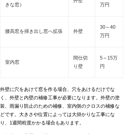
外壁
きな窓）
万円
30～40
腰高窓を掃き出し窓へ拡張
外壁
万円
間仕切
5～15万
室内窓
り壁
円
外壁に穴をあけて窓を作る場合、穴をあけるだけでな
く、外壁と内壁の補修工事が必要になります。外壁の塗
装、雨漏り防止のための補修、室内側のクロスの補修な
どです。大きさや位置によっては大掛かりな工事にな
り、1週間程度かかる場合もあります。