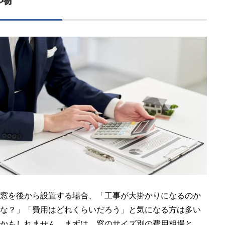
窓を後から設置する場合、「工事が大掛かりになるのか
な？」「費用はどれくらいだろう」と気になる方は多い
かもしれません。まずは、窓のサイズ別の費用相場と、