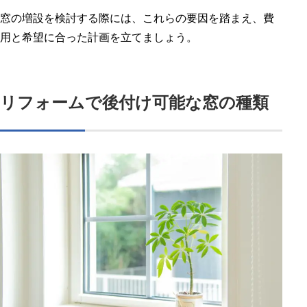
窓の増設を検討する際には、これらの要因を踏まえ、費
用と希望に合った計画を立てましょう。
リフォームで後付け可能な窓の種類