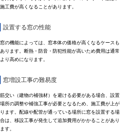
施工費が高くなることがあります。
設置する窓の性能
窓の機能によっては、窓本体の価格が高くなるケースも
あります。断熱・防音・防犯性能が高いため費用は通常
より高めになります。
窓増設工事の難易度
筋交い（建物の補強材）を避ける必要がある場合、設置
場所の調整や補強工事が必要となるため、施工費が上が
ります。配線や配管が通っている場所に窓を設置する場
合は、移設工事が発生して追加費用がかかることがあり
ます。