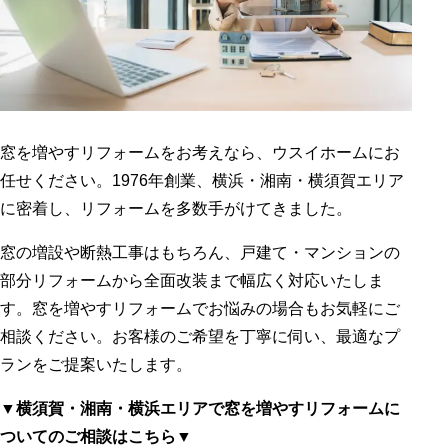
窓を増やすリフォームをお考えなら、ウスイホームにお
任せください。1976年創業、横浜・湘南・横須賀エリア
に密着し、リフォームを多数手がけてきました。
窓の増設や断熱工事はもちろん、戸建て・マンションの
部分リフォームから全面改装まで幅広く対応いたしま
す。窓を増やすリフォームでお悩みの場合もお気軽にご
相談ください。お客様のご希望を丁寧に伺い、最適なプ
ランをご提案いたします。
▼横須賀・湘南・横浜エリアで窓を増やすリフォームに
ついてのご相談はこちら▼