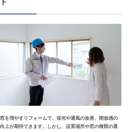
ト
窓を増やすリフォームで、採光や通風の改善、開放感の
向上が期待できます。しかし、設置場所や窓の種類の選