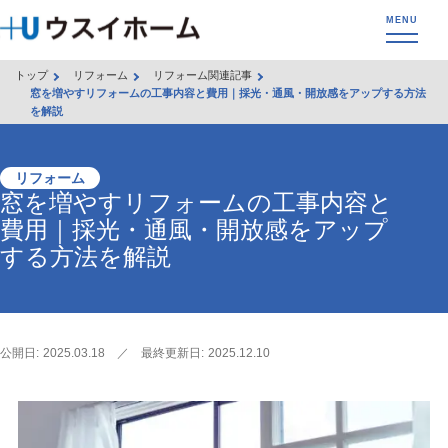
トップ
リフォーム
リフォーム関連記事
窓を増やすリフォームの工事内容と費用｜採光・通風・開放感をアップする方法
を解説
リフォーム
窓を増やすリフォームの工事内容と
費用｜採光・通風・開放感をアップ
する方法を解説
公開日:
2025.03.18
／
最終更新日:
2025.12.10