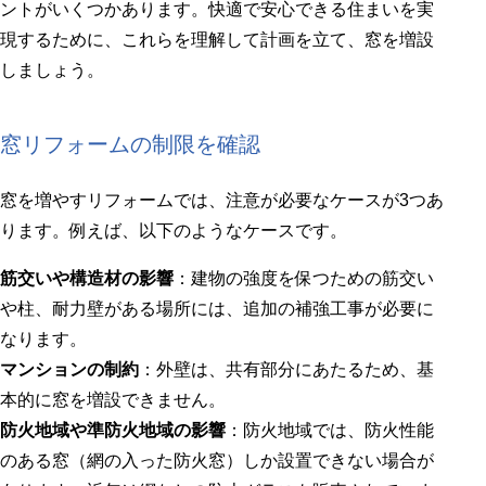
ントがいくつかあります。快適で安心できる住まいを実
現するために、これらを理解して計画を立て、窓を増設
しましょう。
窓リフォームの制限を確認
窓を増やすリフォームでは、注意が必要なケースが3つあ
ります。例えば、以下のようなケースです。
筋交いや構造材の影響
：建物の強度を保つための筋交い
や柱、耐力壁がある場所には、追加の補強工事が必要に
なります。
マンションの制約
：外壁は、共有部分にあたるため、基
本的に窓を増設できません。
防火地域や準防火地域の影響
：防火地域では、防火性能
のある窓（網の入った防火窓）しか設置できない場合が