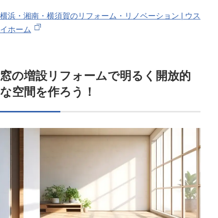
横浜・湘南・横須賀のリフォーム・リノベーション | ウス
イホーム
窓の増設リフォームで明るく開放的
な空間を作ろう！