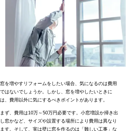
窓を増やすリフォームをしたい場合、気になるのは費用
ではないでしょうか。しかし、窓を増やしたいときに
は、費用以外に気にするべきポイントがあります。
まず、費用は10万～50万円必要です。小窓増設か掃き出
し窓かなど、サイズや設置する場所により費用は異なり
ます。そして、実は壁に窓を作るのは「難しい工事」な