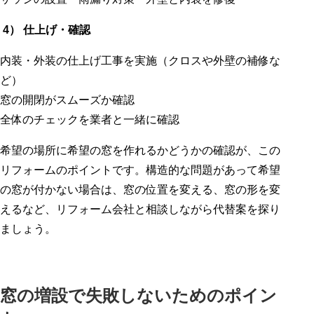
4） 仕上げ・確認
内装・外装の仕上げ工事を実施（クロスや外壁の補修な
ど）
窓の開閉がスムーズか確認
全体のチェックを業者と一緒に確認
希望の場所に希望の窓を作れるかどうかの確認が、この
リフォームのポイントです。構造的な問題があって希望
の窓が付かない場合は、窓の位置を変える、窓の形を変
えるなど、リフォーム会社と相談しながら代替案を探り
ましょう。
窓の増設で失敗しないためのポイン