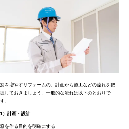
窓を増やすリフォームの、計画から施工などの流れを把
握しておきましょう。一般的な流れは以下のとおりで
す。
1）計画・設計
窓を作る目的を明確にする