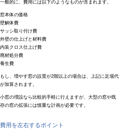
一般的に、費用には以下のようなものが含まれます。
窓本体の価格
壁解体費
サッシ取り付け費
外壁の仕上げと材料費
内装クロス仕上げ費
廃材処分費
養生費
もし、増やす窓の設置が2階以上の場合は、上記に足場代
が加算されます。
小窓の増設なら比較的手軽に行えますが、大型の窓や既
存の窓の拡張には慎重な計画が必要です。
費用を左右するポイント