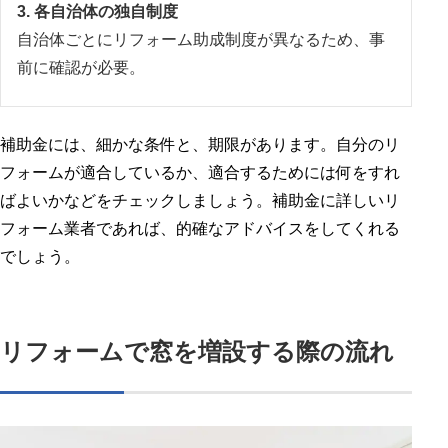
3. 各自治体の独自制度
自治体ごとにリフォーム助成制度が異なるため、事
前に確認が必要。
補助金には、細かな条件と、期限があります。自分のリ
フォームが適合しているか、適合するためには何をすれ
ばよいかなどをチェックしましょう。補助金に詳しいリ
フォーム業者であれば、的確なアドバイスをしてくれる
でしょう。
リフォームで窓を増設する際の流れ