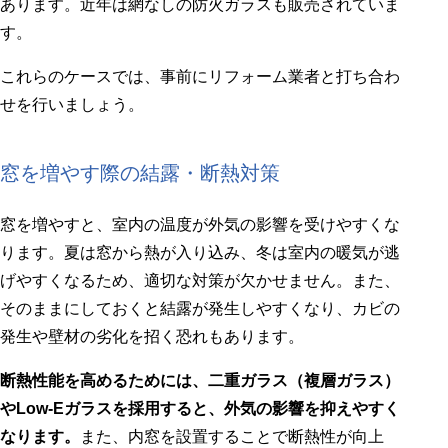
あります。近年は網なしの防火ガラスも販売されていま
す。
これらのケースでは、事前にリフォーム業者と打ち合わ
せを行いましょう。
窓を増やす際の結露・断熱対策
窓を増やすと、室内の温度が外気の影響を受けやすくな
ります。夏は窓から熱が入り込み、冬は室内の暖気が逃
げやすくなるため、適切な対策が欠かせません。また、
そのままにしておくと結露が発生しやすくなり、カビの
発生や壁材の劣化を招く恐れもあります。
断熱性能を高めるためには、二重ガラス（複層ガラス）
やLow-Eガラスを採用すると、外気の影響を抑えやすく
なります。
また、内窓を設置することで断熱性が向上