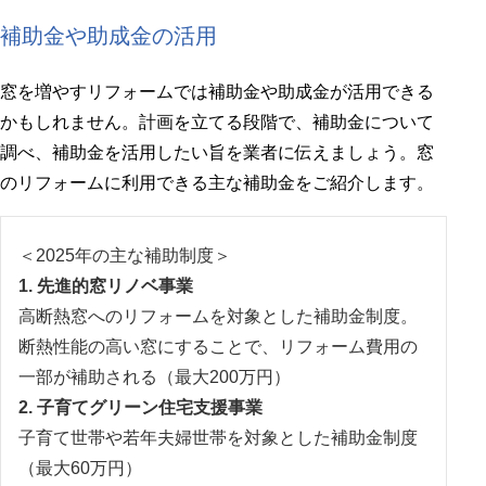
補助金や助成金の活用
窓を増やすリフォームでは補助金や助成金が活用できる
かもしれません。計画を立てる段階で、補助金について
調べ、補助金を活用したい旨を業者に伝えましょう。窓
のリフォームに利用できる主な補助金をご紹介します。
＜2025年の主な補助制度＞
1. 先進的窓リノベ事業
高断熱窓へのリフォームを対象とした補助金制度。
断熱性能の高い窓にすることで、リフォーム費用の
一部が補助される（最大200万円）
2. 子育てグリーン住宅支援事業
子育て世帯や若年夫婦世帯を対象とした補助金制度
（最大60万円）