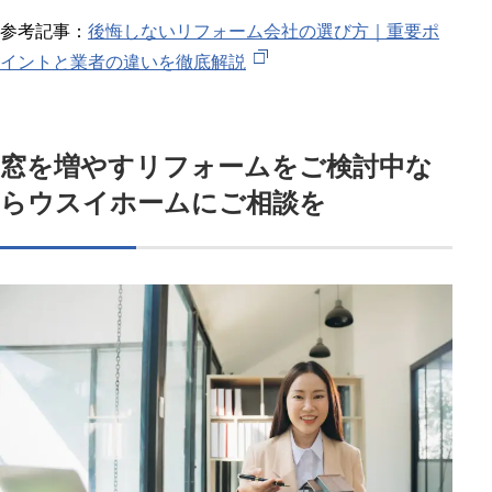
参考記事：
後悔しないリフォーム会社の選び方｜重要ポ
イントと業者の違いを徹底解説
窓を増やすリフォームをご検討中な
らウスイホームにご相談を