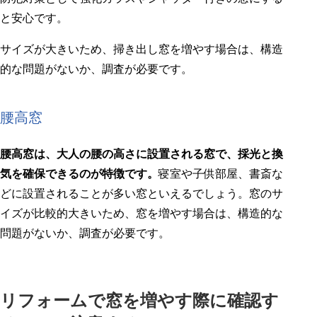
と安心です。
サイズが大きいため、掃き出し窓を増やす場合は、構造
的な問題がないか、調査が必要です。
腰高窓
腰高窓は、大人の腰の高さに設置される窓で、採光と換
気を確保できるのが特徴です。
寝室や子供部屋、書斎な
どに設置されることが多い窓といえるでしょう。窓のサ
イズが比較的大きいため、窓を増やす場合は、構造的な
問題がないか、調査が必要です。
リフォームで窓を増やす際に確認す