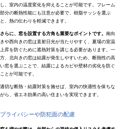
し、室内の温度変化を抑えることが可能です。フレーム
部分の断熱性能にも注意が必要で、樹脂サッシを選ぶ
と、熱の伝わりを軽減できます。
さらに、窓を設置する方角も重要なポイントです。
南向
きや西向きの窓は直射日光が当たりやすく、夏場の室温
上昇を防ぐために遮熱対策を講じる必要があります。一
方、北向きの窓は結露が発生しやすいため、断熱性の高
い窓を選ぶことで、結露によるカビや壁材の劣化を防ぐ
ことが可能です。
適切な断熱・結露対策を施せば、室内の快適性を保ちな
がら、省エネ効果の高い住まいを実現できます。
プライバシーや防犯面の配慮