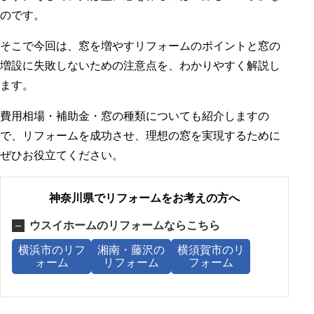
のです。
そこで今回は、窓を増やすリフォームのポイントと窓の
増設に失敗しないための注意点を、わかりやすく解説し
ます。
費用相場・補助金・窓の種類についても紹介しますの
で、リフォームを成功させ、理想の窓を実現するために
ぜひお役立てください。
神奈川県でリフォームをお考えの方へ
ウスイホームのリフォームならこちら
横浜市のリフ
湘南・藤沢の
横須賀市のリ
ォーム
リフォーム
フォーム