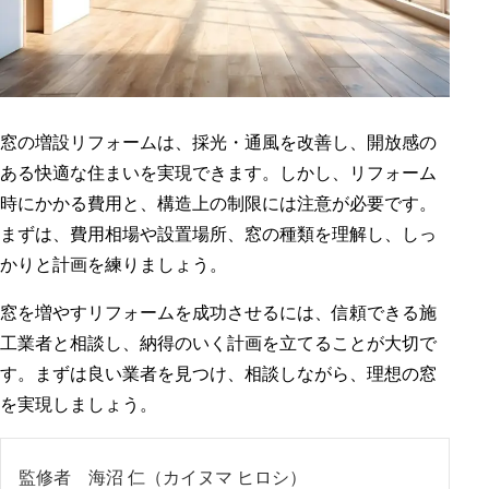
窓の増設リフォームは、採光・通風を改善し、開放感の
ある快適な住まいを実現できます。しかし、リフォーム
時にかかる費用と、構造上の制限には注意が必要です。
まずは、費用相場や設置場所、窓の種類を理解し、しっ
かりと計画を練りましょう。
窓を増やすリフォームを成功させるには、信頼できる施
工業者と相談し、納得のいく計画を立てることが大切で
す。まずは良い業者を見つけ、相談しながら、理想の窓
を実現しましょう。
監修者 海沼 仁（カイヌマ ヒロシ）