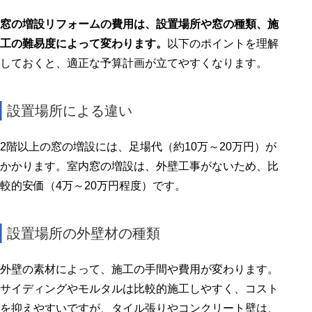
窓の増設リフォームの費用は、設置場所や窓の種類、施
工の難易度によって変わります。
以下のポイントを理解
しておくと、適正な予算計画が立てやすくなります。
設置場所による違い
2階以上の窓の増設には、足場代（約10万～20万円）が
かかります。室内窓の増設は、外壁工事がないため、比
較的安価（4万～20万円程度）です。
設置場所の外壁材の種類
外壁の素材によって、施工の手間や費用が変わります。
サイディングやモルタルは比較的施工しやすく、コスト
を抑えやすいですが、タイル張りやコンクリート壁は、