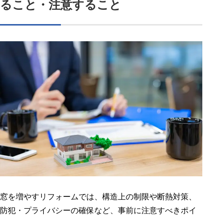
ること・注意すること
窓を増やすリフォームでは、構造上の制限や断熱対策、
防犯・プライバシーの確保など、事前に注意すべきポイ