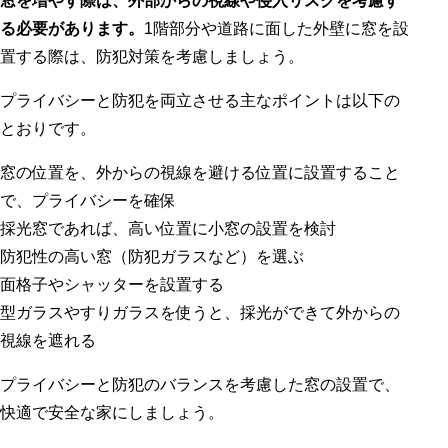
窓を増やす際は、外部からの視線や侵入リスクを考慮す
る必要があります。
1階部分や道路に面した外壁に窓を設
置する際は、防犯対策を考慮しましょう。
プライバシーと防犯を両立させる主なポイントは以下の
とおりです。
窓の位置を、外からの視線を避ける位置に設置すること
で、プライバシーを確保
採光窓であれば、高い位置に小窓の設置を検討
防犯性の高い窓（防犯ガラスなど）を選ぶ
面格子やシャッターを設置する
型ガラスやすりガラスを使うと、採光ができて外からの
視線を遮れる
プライバシーと防犯のバランスを考慮した窓の設置で、
快適で安全な家にしましょう。