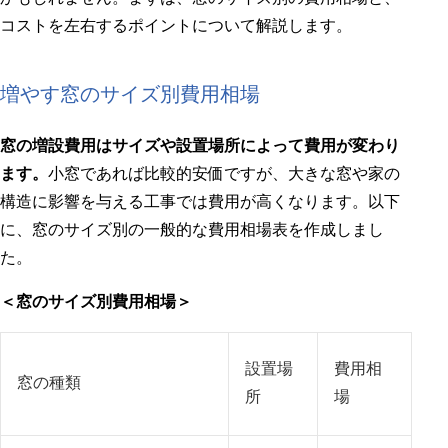
コストを左右するポイントについて解説します。
増やす窓のサイズ別費用相場
窓の増設費用はサイズや設置場所によって費用が変わり
ます。
小窓であれば比較的安価ですが、大きな窓や家の
構造に影響を与える工事では費用が高くなります。以下
に、窓のサイズ別の一般的な費用相場表を作成しまし
た。
＜窓のサイズ別費用相場＞
設置場
費用相
窓の種類
所
場