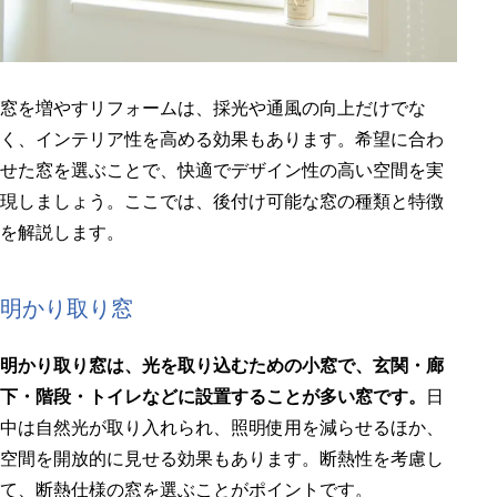
窓を増やすリフォームは、採光や通風の向上だけでな
く、インテリア性を高める効果もあります。希望に合わ
せた窓を選ぶことで、快適でデザイン性の高い空間を実
現しましょう。ここでは、後付け可能な窓の種類と特徴
を解説します。
明かり取り窓
明かり取り窓は、光を取り込むための小窓で、玄関・廊
下・階段・トイレなどに設置することが多い窓です。
日
中は自然光が取り入れられ、照明使用を減らせるほか、
空間を開放的に見せる効果もあります。断熱性を考慮し
て、断熱仕様の窓を選ぶことがポイントです。