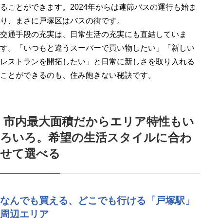
ることができます。2024年からは連節バスの運行も始ま
り、まさに戸塚区はバスの街です。
交通手段の充実は、日常生活の充実にも直結していま
す。「いつもと違うスーパーで買い物したい」「新しい
レストランを開拓したい」と日常に新しさを取り入れる
ことができるのも、住み飽きない秘訣です。
市内最大面積だからエリア特性もい
ろいろ。希望の生活スタイルに合わ
せて選べる
なんでも買える、どこでも行ける「戸塚駅」
周辺エリア