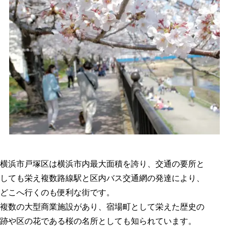
横浜市戸塚区は横浜市内最大面積を誇り、交通の要所と
しても栄え複数路線駅と区内バス交通網の発達により、
どこへ行くのも便利な街です。
複数の大型商業施設があり、宿場町として栄えた歴史の
跡や区の花である桜の名所としても知られています。