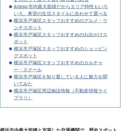
&nbsp;市内最大面積だからエリア特性もいろ
いろ。希望の生活スタイルに合わせて選べる
横浜市戸塚区スタッフおすすめのグルメ・ラ
ンチスポット
横浜市戸塚区スタッフおすすめのお出かけス
ポット
横浜市戸塚区スタッフおすすめのショッピン
グスポット
横浜市戸塚区スタッフおすすめのカルチャ
ー・スクール
横浜市戸塚区を知り愛している人に魅力を聞
いてみた
横浜市戸塚区周辺施設情報（不動産情報ライ
ブラリ）
横浜市内最大面積と充実した交通機関で、歴史スポット