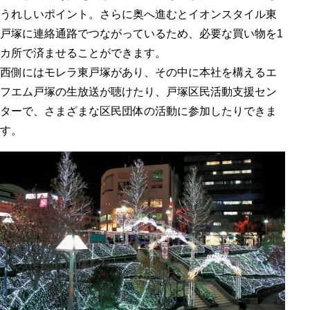
うれしいポイント。さらに奥へ進むとイオンスタイル東
戸塚に連絡通路でつながっているため、必要な買い物を1
カ所で済ませることができます。
西側にはモレラ東戸塚があり、その中に本社を構えるエ
フエム戸塚の生放送が聴けたり、戸塚区民活動支援セン
ターで、さまざまな区民団体の活動に参加したりできま
す。