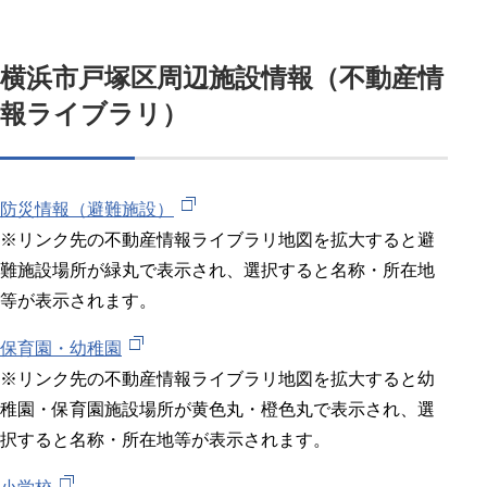
横浜市戸塚区周辺施設情報（不動産情
報ライブラリ）
防災情報（避難施設）
※リンク先の不動産情報ライブラリ地図を拡大すると避
難施設場所が緑丸で表示され、選択すると名称・所在地
等が表示されます。
保育園・幼稚園
※リンク先の不動産情報ライブラリ地図を拡大すると幼
稚園・保育園施設場所が黄色丸・橙色丸で表示され、選
択すると名称・所在地等が表示されます。