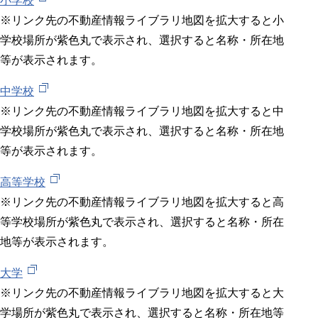
小学校
※リンク先の不動産情報ライブラリ地図を拡大すると小
学校場所が紫色丸で表示され、選択すると名称・所在地
等が表示されます。
中学校
※リンク先の不動産情報ライブラリ地図を拡大すると中
学校場所が紫色丸で表示され、選択すると名称・所在地
等が表示されます。
高等学校
※リンク先の不動産情報ライブラリ地図を拡大すると高
等学校場所が紫色丸で表示され、選択すると名称・所在
地等が表示されます。
大学
※リンク先の不動産情報ライブラリ地図を拡大すると大
学場所が紫色丸で表示され、選択すると名称・所在地等