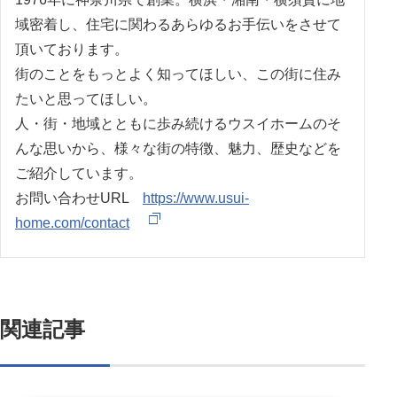
域密着し、住宅に関わるあらゆるお手伝いをさせて
頂いております。
街のことをもっとよく知ってほしい、この街に住み
たいと思ってほしい。
人・街・地域とともに歩み続けるウスイホームのそ
んな思いから、様々な街の特徴、魅力、歴史などを
ご紹介しています。
お問い合わせURL
https://www.usui-
home.com/contact
関連記事