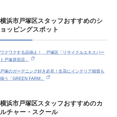
横浜市戸塚区スタッフおすすめのシ
ョッピングスポット
ワクワクする品揃え！ 戸塚区「リサイクルエキスパー
ト戸塚原宿店」
戸塚のガーデニング好き必見！生花にインテリア雑貨も
揃う「GREEN FARM」
横浜市戸塚区スタッフおすすめのカ
ルチャー・スクール