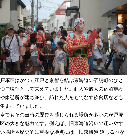
戸塚区はかつて江戸と京都を結ぶ東海道の宿場町のひと
つ戸塚宿として栄えていました。商人や旅人の宿泊施設
や休憩所が建ち並び、訪れた人をもてなす飲食店なども
集まっていました。
今でもその当時の歴史を感じられる場所が多いのが戸塚
区の大きな魅力です。例えば、旧東海道沿いの迷いやす
い場所や歴史的に重要な地点には、旧東海道 道しるべが