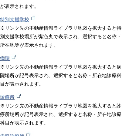
が表示されます。
特別支援学校
※リンク先の不動産情報ライブラリ地図を拡大すると特
別支援学校場所が紫色丸で表示され、選択すると名称・
所在地等が表示されます。
病院
※リンク先の不動産情報ライブラリ地図を拡大すると病
院場所が記号表示され、選択すると名称・所在地診療科
目が表示されます。
診療所
※リンク先の不動産情報ライブラリ地図を拡大すると診
療所場所が記号表示され、選択すると名称・所在地診療
科目が表示されます。