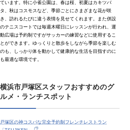
ています。特に小雀公園は、春は桜、初夏はカキツバ
タ、秋はコスモスなど、季節ごとにさまざまな花が咲
き、訪れるたびに違う表情を見せてくれます。また併設
のテニスコートでは毎週木曜日にレッスンが行われ、運
動広場は予約制ですがサッカーの練習などに使用するこ
とができます。ゆっくりと散歩をしながら季節を楽しむ
のも、しっかり体を動かして健康的な生活を目指すのに
も最適な環境です。
横浜市戸塚区スタッフおすすめのグ
ルメ・ランチスポット
戸塚区の神コスパな完全予約制フレンチレストラン