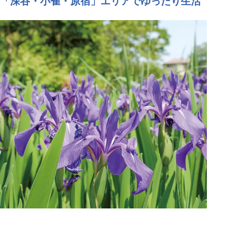
「深谷・小雀・原宿」エリアでゆったり生活