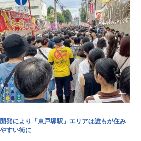
開発により「東戸塚駅」エリアは誰もが住み
やすい街に