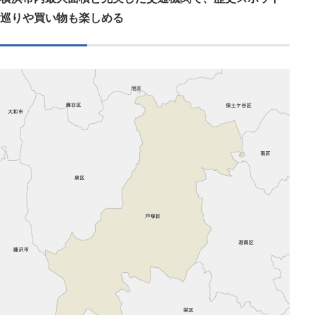
巡りや買い物も楽しめる