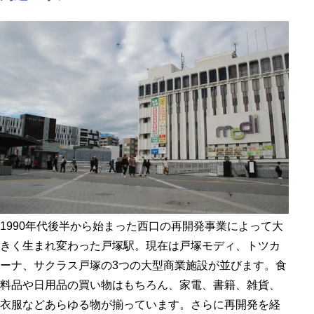
1990年代後半から始まった西口の再開発事業によって大
きく生まれ変わった戸塚駅。現在は戸塚モディ、トツカ
ーナ、サクラス戸塚の3つの大型商業施設が並びます。食
料品や日用品の買い物はもちろん、家電、書籍、雑貨、
衣服などあらゆる物が揃っています。さらに再開発を経