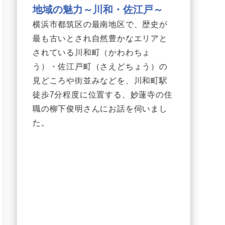
地域の魅力～川和・佐江戸～
横浜市都筑区の最南地区で、歴史が
最も古いとされ自然豊かなエリアと
されている川和町（かわわちょ
う）・佐江戸町（さえどちょう）の
見どころや街並みなどを、川和町駅
徒歩7分程度に位置する、妙蓮寺の住
職の柳下俊明さんにお話を伺いまし
た。