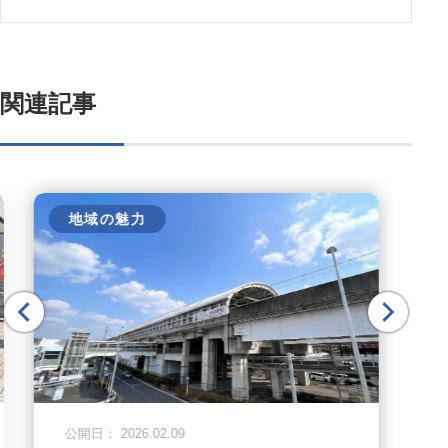
関連記事
地域の魅力
公開日： 2026.02.09