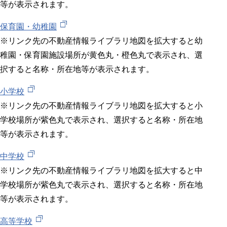
等が表示されます。
保育園・幼稚園
※リンク先の不動産情報ライブラリ地図を拡大すると幼
稚園・保育園施設場所が黄色丸・橙色丸で表示され、選
択すると名称・所在地等が表示されます。
小学校
※リンク先の不動産情報ライブラリ地図を拡大すると小
学校場所が紫色丸で表示され、選択すると名称・所在地
等が表示されます。
中学校
※リンク先の不動産情報ライブラリ地図を拡大すると中
学校場所が紫色丸で表示され、選択すると名称・所在地
等が表示されます。
高等学校