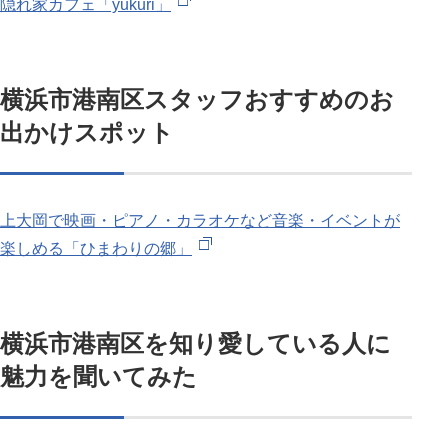
隠れ家カフェ「yukuri」
横浜市港南区スタッフおすすめのお
出かけスポット
上大岡で映画・ピアノ・カラオケなど音楽・イベントが
楽しめる「ひまわりの郷」
横浜市港南区を知り愛している人に
魅力を聞いてみた