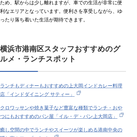
ため、駅からは少し離れますが、車での生活が非常に便
利なエリアとなっています。便利さを享受しながら、ゆ
ったり落ち着いた生活が期待できます。
横浜市港南区スタッフおすすめのグ
ルメ・ランチスポット
ランチもディナーもおすすめの上大岡インドカレー料理
店「インドダイニング サティー」
クロワッサンや焼き菓子など豊富な種類でランチ・おや
つにもおすすめのパン屋「イル・デ・パン上大岡店」
癒し空間の中でランチやスイーツが楽しめる港南中央の