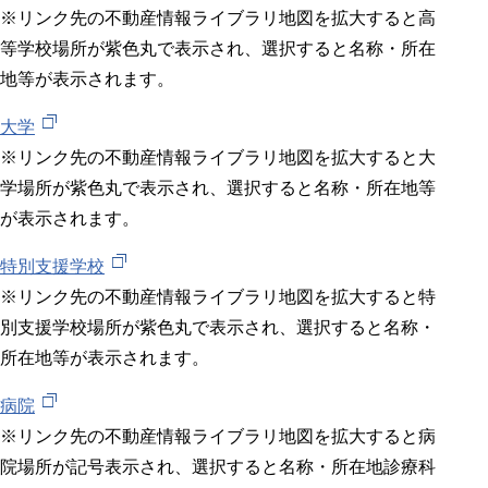
※リンク先の不動産情報ライブラリ地図を拡大すると高
等学校場所が紫色丸で表示され、選択すると名称・所在
地等が表示されます。
大学
※リンク先の不動産情報ライブラリ地図を拡大すると大
学場所が紫色丸で表示され、選択すると名称・所在地等
が表示されます。
特別支援学校
※リンク先の不動産情報ライブラリ地図を拡大すると特
別支援学校場所が紫色丸で表示され、選択すると名称・
所在地等が表示されます。
病院
※リンク先の不動産情報ライブラリ地図を拡大すると病
院場所が記号表示され、選択すると名称・所在地診療科