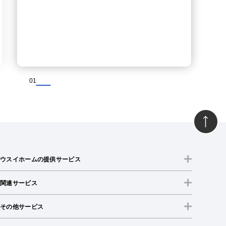
01
ウスイホームの提供サービス
関連サービス
その他サービス