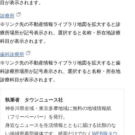
目が表示されます。
診療所
※リンク先の不動産情報ライブラリ地図を拡大すると診
療所場所が記号表示され、選択すると名称・所在地診療
科目が表示されます。
歯科診療所
※リンク先の不動産情報ライブラリ地図を拡大すると歯
科診療所場所が記号表示され、選択すると名称・所在地
診療科目が表示されます。
執筆者 タウンニュース社
神奈川県全域・東京多摩地域に無料の地域情報紙
（フリーペーパー）を発行。
身近なニュースを生活情報とともに届ける比類のな
い地域密着型媒体です。紙面だけでなく
WEB版タウ