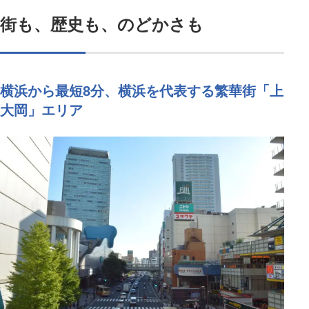
街も、歴史も、のどかさも
横浜から最短8分、横浜を代表する繁華街「上
大岡」エリア