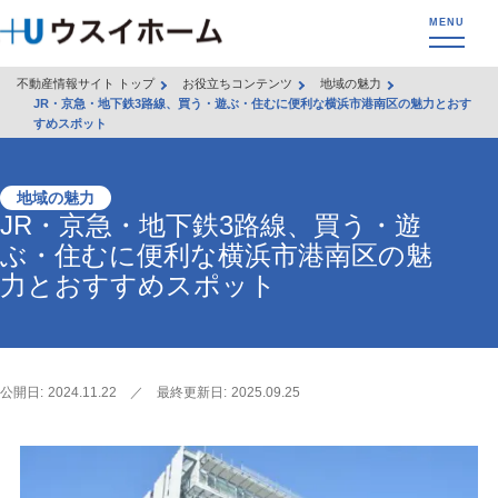
不動産情報サイト トップ
お役立ちコンテンツ
地域の魅力
JR・京急・地下鉄3路線、買う・遊ぶ・住むに便利な横浜市港南区の魅力とおす
すめスポット
地域の魅力
JR・京急・地下鉄3路線、買う・遊
ぶ・住むに便利な横浜市港南区の魅
力とおすすめスポット
公開日:
2024.11.22
／
最終更新日:
2025.09.25