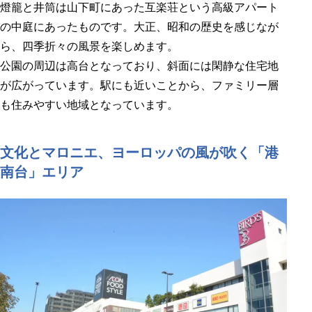
燈籠と井筒は山下町にあった互楽荘という高級アパート
の中庭にあったものです。大正、昭和の歴史を感じなが
ら、四季折々の風景を楽しめます。
公園の周辺は高台となっており、斜面には閑静な住宅地
が広がっています。駅にも近いことから、ファミリー層
も住みやすい地域となっています。
文化とマロニエ、ヨーロッパの風が吹く「港
南台」エリア