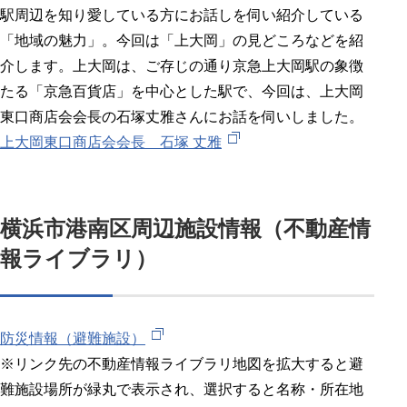
駅周辺を知り愛している方にお話しを伺い紹介している
「地域の魅力」。今回は「上大岡」の見どころなどを紹
介します。上大岡は、ご存じの通り京急上大岡駅の象徴
たる「京急百貨店」を中心とした駅で、今回は、上大岡
東口商店会会長の石塚丈雅さんにお話を伺いしました。
上大岡東口商店会会長 石塚 丈雅
横浜市港南区周辺施設情報（不動産情
報ライブラリ）
防災情報（避難施設）
※リンク先の不動産情報ライブラリ地図を拡大すると避
難施設場所が緑丸で表示され、選択すると名称・所在地