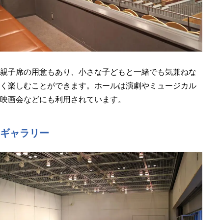
親子席の用意もあり、小さな子どもと一緒でも気兼ねな
く楽しむことができます。ホールは演劇やミュージカル
映画会などにも利用されています。
ギャラリー