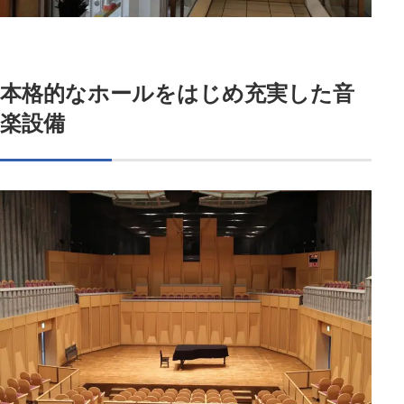
本格的なホールをはじめ充実した音
楽設備