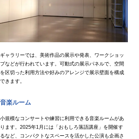
ギャラリーでは、美術作品の展示や発表、ワークショッ
プなどが行われています。可動式の展示パネルで、空間
を区切った利用方法や好みのアレンジで展示壁面を構成
できます。
音楽ルーム
小規模なコンサートや練習に利用できる音楽ルームがあ
ります。2025年1月には「おもしろ落語講座」を開催す
るなど、コンパクトなスペースを活かした公演も企画さ