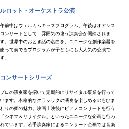
ルロット・オーケストラ公演
午前中はウェルカムキッズプログラム、午後はオアシス
コンサートとして、雰囲気の違う演奏会が開催されま
す。世界中のおとぎ話の名曲を、ユニークな創作楽器を
使って奏でるプログラムが子どもにも大人気の公演で
す。
コンサートシリーズ
プロの演奏家を招いて定期的にリサイタル事業を行って
います。本格的なクラシックの演奏を楽しめるのもひま
わりの郷の魅力。映画上映後にピアノコンサートを行う
「シネマ＆リサイタル」といったユニークな企画も行わ
れています。若手演奏家によるコンサート企画では音楽