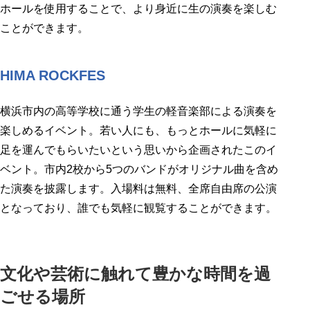
ホールを使用することで、より身近に生の演奏を楽しむ
ことができます。
HIMA ROCKFES
横浜市内の高等学校に通う学生の軽音楽部による演奏を
楽しめるイベント。若い人にも、もっとホールに気軽に
足を運んでもらいたいという思いから企画されたこのイ
ベント。市内2校から5つのバンドがオリジナル曲を含め
た演奏を披露します。入場料は無料、全席自由席の公演
となっており、誰でも気軽に観覧することができます。
文化や芸術に触れて豊かな時間を過
ごせる場所