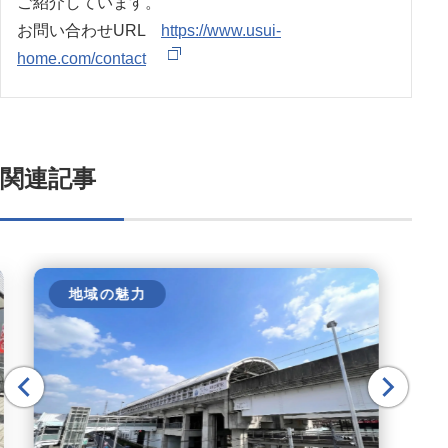
ご紹介しています。
お問い合わせURL
https://www.usui-
home.com/contact
関連記事
地域の魅力