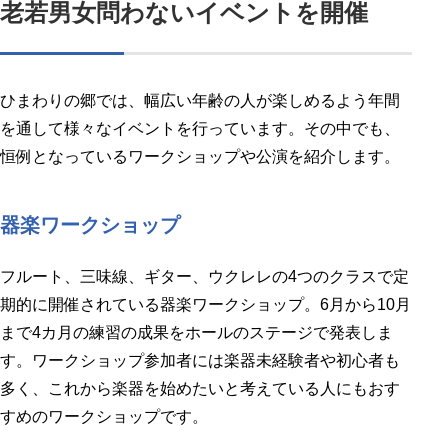
老若男女問わないイベントを開催
ひまわりの郷では、幅広い年齢の人が楽しめるよう年間
を通して様々なイベントを行っています。その中でも、
恒例となっているワークショップや公演を紹介します。
器楽ワークショップ
フルート、三味線、ギター、ウクレレの4つのクラスで定
期的に開催されている器楽ワークショップ。6月から10月
まで4カ月の練習の成果をホールのステージで発表しま
す。ワークショップ参加者には楽器未経験者や初心者も
多く、これから楽器を始めたいと考えている人にもおす
すめのワークショップです。