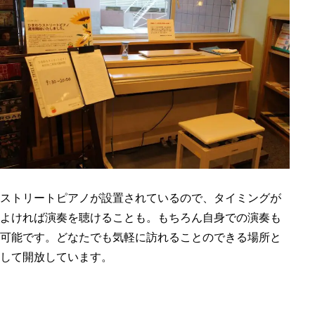
ストリートピアノが設置されているので、タイミングが
よければ演奏を聴けることも。もちろん自身での演奏も
可能です。どなたでも気軽に訪れることのできる場所と
して開放しています。