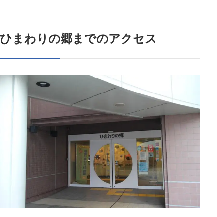
ひまわりの郷までのアクセス