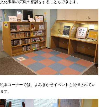
文化事業の広報の相談をすることもできます。
絵本コーナーでは、よみきかせイベントも開催されてい
ます。