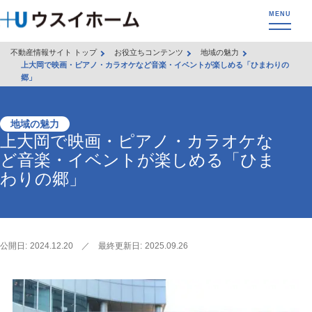
不動産情報サイト トップ
お役立ちコンテンツ
地域の魅力
上大岡で映画・ピアノ・カラオケなど音楽・イベントが楽しめる「ひまわりの
郷」
地域の魅力
上大岡で映画・ピアノ・カラオケな
ど音楽・イベントが楽しめる「ひま
わりの郷」
公開日:
2024.12.20
／
最終更新日:
2025.09.26