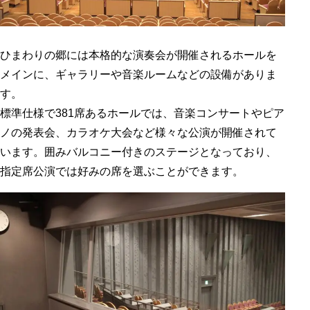
ひまわりの郷には本格的な演奏会が開催されるホールを
メインに、ギャラリーや音楽ルームなどの設備がありま
す。
標準仕様で381席あるホールでは、音楽コンサートやピア
ノの発表会、カラオケ大会など様々な公演が開催されて
います。囲みバルコニー付きのステージとなっており、
指定席公演では好みの席を選ぶことができます。