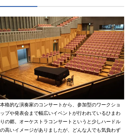
本格的な演奏家のコンサートから、参加型のワークショ
ップや発表会まで幅広いイベントが行われているひまわ
りの郷。オーケストラコンサートというと少しハードル
の高いイメージがありましたが、どんな人でも気負わず