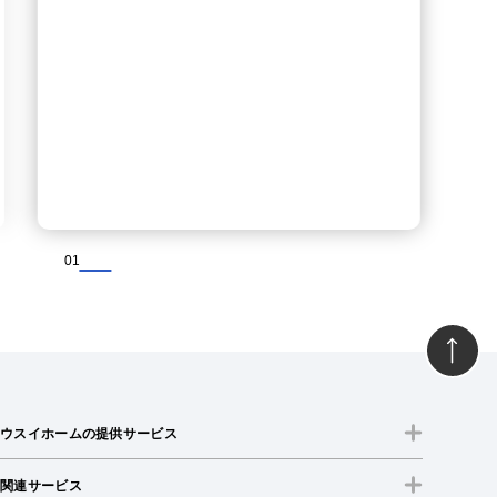
01
ウスイホームの提供サービス
関連サービス