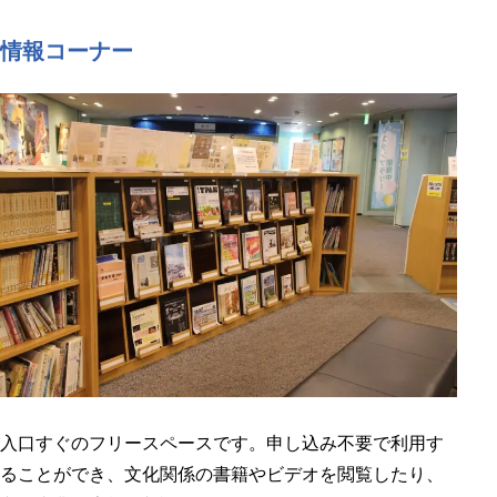
情報コーナー
入口すぐのフリースペースです。申し込み不要で利用す
ることができ、文化関係の書籍やビデオを閲覧したり、