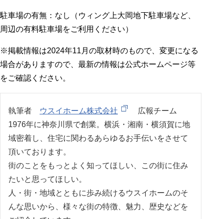
駐車場の有無：なし（ウィング上大岡地下駐車場など、
周辺の有料駐車場をご利用ください）
※掲載情報は2024年11月の取材時のもので、変更になる
場合がありますので、最新の情報は公式ホームページ等
をご確認ください。
執筆者
ウスイホーム株式会社
広報チーム
1976年に神奈川県で創業。横浜・湘南・横須賀に地
域密着し、住宅に関わるあらゆるお手伝いをさせて
頂いております。
街のことをもっとよく知ってほしい、この街に住み
たいと思ってほしい。
人・街・地域とともに歩み続けるウスイホームのそ
んな思いから、様々な街の特徴、魅力、歴史などを