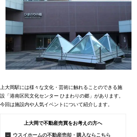
上大岡駅には様々な文化・芸術に触れることのできる施
設「港南区民文化センター ひまわりの郷」があります。
今回は施設内や人気イベントについて紹介します。
上大岡で不動産売買をお考えの方へ
ウスイホームの不動産売却・購入ならこちら