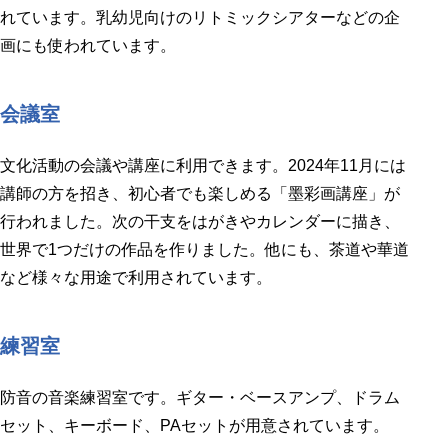
れています。乳幼児向けのリトミックシアターなどの企
画にも使われています。
会議室
文化活動の会議や講座に利用できます。2024年11月には
講師の方を招き、初心者でも楽しめる「墨彩画講座」が
行われました。次の干支をはがきやカレンダーに描き、
世界で1つだけの作品を作りました。他にも、茶道や華道
など様々な用途で利用されています。
練習室
防音の音楽練習室です。ギター・ベースアンプ、ドラム
セット、キーボード、PAセットが用意されています。