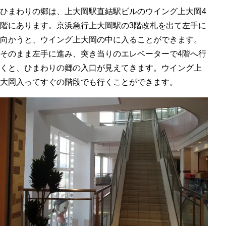
ひまわりの郷は、上大岡駅直結駅ビルのウイング上大岡4
階にあります。京浜急行上大岡駅の3階改札を出て左手に
向かうと、ウイング上大岡の中に入ることができます。
そのまま左手に進み、突き当りのエレベーターで4階へ行
くと、ひまわりの郷の入口が見えてきます。ウイング上
大岡入ってすぐの階段でも行くことができます。