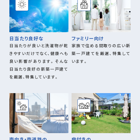
日当たり良好な
ファミリー向け
日当たりが良いと洗濯物が乾
家族で住める間取りの広い新
きやすいだけでなく、健康へも
築一戸建てを厳選、特集して
良い影響があります。そんな
います。
日当たり良好の新築一戸建て
を厳選、特集しています。
南向き・南道路の
庭付きの