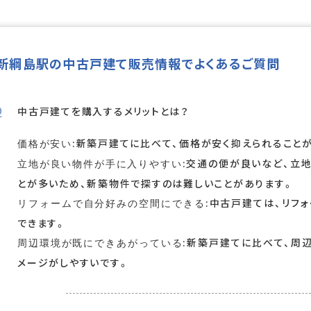
新綱島駅の中古戸建て販売情報でよくあるご質問
中古戸建てを購入するメリットとは？
:新築戸建てに比べて、価格が安く抑えられること
価格が安い
:交通の便が良いなど、立
立地が良い物件が手に入りやすい
とが多いため、新築物件で探すのは難しいことがあります。
:中古戸建ては、リフ
リフォームで自分好みの空間にできる
できます。
:新築戸建てに比べて、周
周辺環境が既にできあがっている
メージがしやすいです。