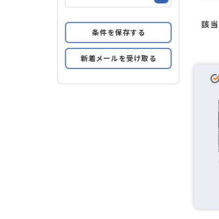
該
条件を保存する
新着メールを受け取る