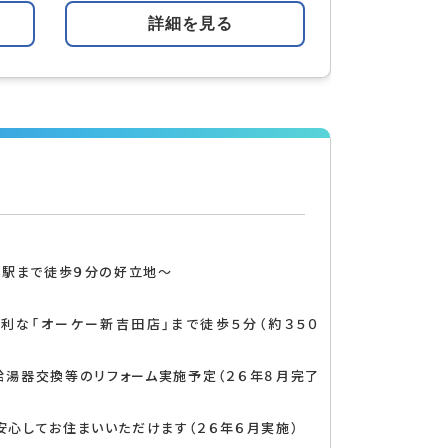
詳細を見る
」駅まで徒歩９分の好立地～
利な「オーケー新吉田店」まで徒歩５分（約３５０
索する
給湯器交換等のリフォーム実施予定（２６年８月完了
心してお住まいいただけます（２６年６月実施）