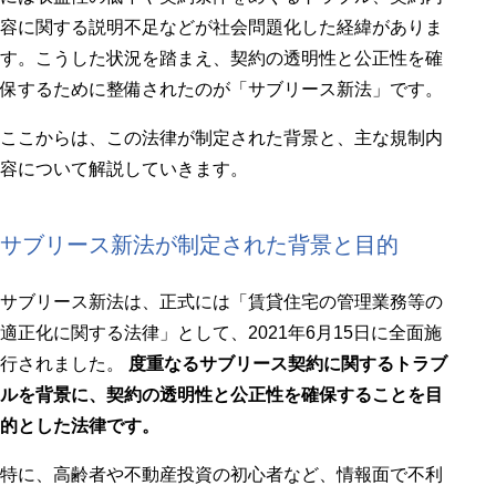
容に関する説明不足などが社会問題化した経緯がありま
す。こうした状況を踏まえ、契約の透明性と公正性を確
保するために整備されたのが「サブリース新法」です。
ここからは、この法律が制定された背景と、主な規制内
容について解説していきます。
サブリース新法が制定された背景と目的
サブリース新法は、正式には「賃貸住宅の管理業務等の
適正化に関する法律」として、2021年6月15日に全面施
行されました。
度重なるサブリース契約に関するトラブ
ルを背景に、契約の透明性と公正性を確保することを目
的とした法律です。
特に、高齢者や不動産投資の初心者など、情報面で不利