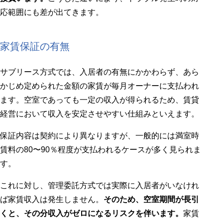
応範囲にも差が出てきます。
家賃保証の有無
サブリース方式では、入居者の有無にかかわらず、あら
かじめ定められた金額の家賃が毎月オーナーに支払われ
ます。空室であっても一定の収入が得られるため、賃貸
経営において収入を安定させやすい仕組みといえます。
保証内容は契約により異なりますが、一般的には満室時
賃料の80〜90％程度が支払われるケースが多く見られま
す。
これに対し、管理委託方式では実際に入居者がいなけれ
ば家賃収入は発生しません。
そのため、空室期間が長引
くと、その分収入がゼロになるリスクを伴います。
家賃