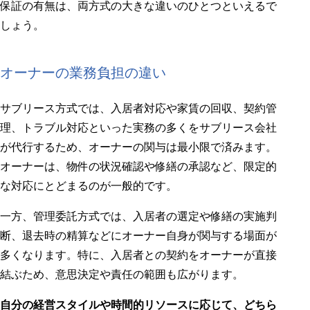
保証の有無は、両方式の大きな違いのひとつといえるで
しょう。
オーナーの業務負担の違い
サブリース方式では、入居者対応や家賃の回収、契約管
理、トラブル対応といった実務の多くをサブリース会社
が代行するため、オーナーの関与は最小限で済みます。
オーナーは、物件の状況確認や修繕の承認など、限定的
な対応にとどまるのが一般的です。
一方、管理委託方式では、入居者の選定や修繕の実施判
断、退去時の精算などにオーナー自身が関与する場面が
多くなります。特に、入居者との契約をオーナーが直接
結ぶため、意思決定や責任の範囲も広がります。
自分の経営スタイルや時間的リソースに応じて、どちら