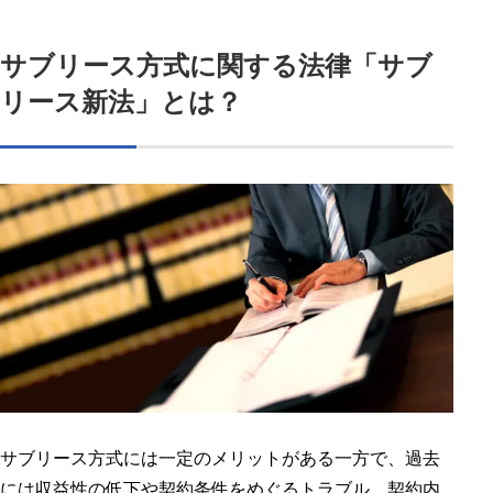
サブリース方式に関する法律「サブ
リース新法」とは？
サブリース方式には一定のメリットがある一方で、過去
には収益性の低下や契約条件をめぐるトラブル、契約内