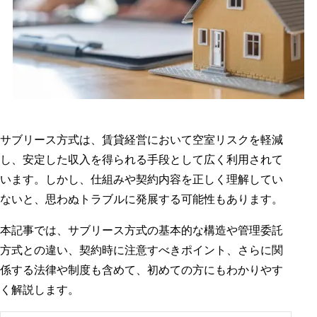
サブリース方式は、賃貸経営において空室リスクを軽減
し、安定した収入を得られる手段として広く利用されて
います。しかし、仕組みや契約内容を正しく理解してい
ないと、思わぬトラブルに発展する可能性もあります。
本記事では、サブリース方式の基本的な構造や管理委託
方式との違い、契約時に注意すべきポイント、さらに関
係する法律や制度も含めて、初めての方にもわかりやす
く解説します。