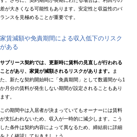
す。さらに、契約期間が長期にわたる場合は、利回りの
差が大きくなる可能性もあります。安定性と収益性のバ
ランスを見極めることが重要です。
家賃減額や免責期間による収入低下のリスク
がある
サブリース契約では、更新時に賃料の見直しが行われる
ことがあり、家賃が減額されるリスクがあります。
ま
た、新たな契約開始時に「免責期間」として数週間から1
か月分の賃料が発生しない期間が設定されることもあり
ます。
この期間中は入居者が決まっていてもオーナーには賃料
が支払われないため、収入が一時的に減少します。こう
した条件は契約内容によって異なるため、締結前に詳細
をよく確認しておきましょう。