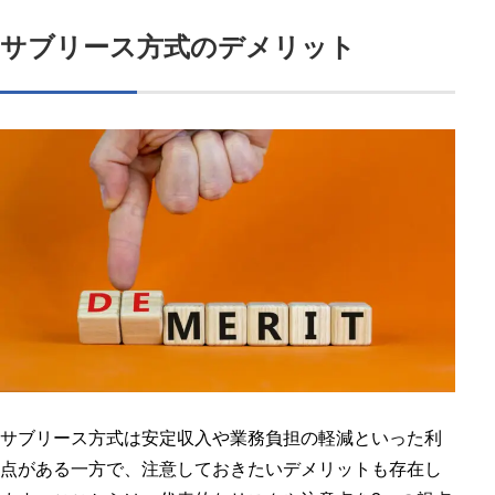
サブリース方式のデメリット
サブリース方式は安定収入や業務負担の軽減といった利
点がある一方で、注意しておきたいデメリットも存在し