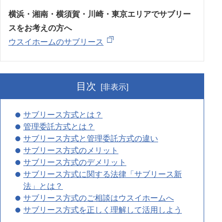
横浜・湘南・横須賀・川崎・東京エリアでサブリー
スをお考えの方へ
ウスイホームのサブリース
目次
[非表示]
サブリース方式とは？
管理委託方式とは？
サブリース方式と管理委託方式の違い
サブリース方式のメリット
サブリース方式のデメリット
サブリース方式に関する法律「サブリース新
法」とは？
サブリース方式のご相談はウスイホームへ
サブリース方式を正しく理解して活用しよう