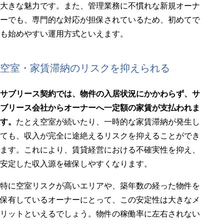
大きな魅力です。また、管理業務に不慣れな新規オーナ
ーでも、専門的な対応が担保されているため、初めてで
も始めやすい運用方式といえます。
空室・家賃滞納のリスクを抑えられる
サブリース契約では、物件の入居状況にかかわらず、サ
ブリース会社からオーナーへ一定額の家賃が支払われま
す。
たとえ空室が続いたり、一時的な家賃滞納が発生し
ても、収入が完全に途絶えるリスクを抑えることができ
ます。これにより、賃貸経営における不確実性を抑え、
安定した収入源を確保しやすくなります。
特に空室リスクが高いエリアや、築年数の経った物件を
保有しているオーナーにとって、この安定性は大きなメ
リットといえるでしょう。物件の稼働率に左右されない