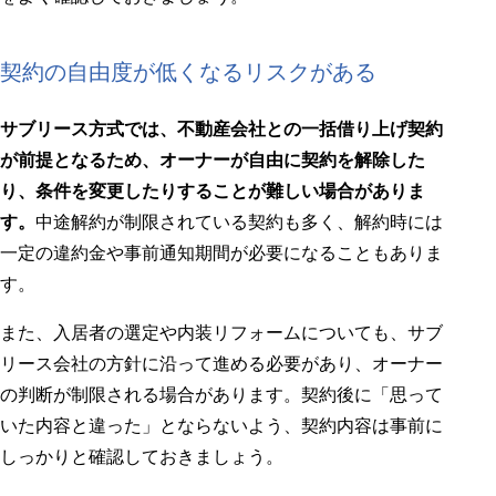
契約の自由度が低くなるリスクがある
サブリース方式では、不動産会社との一括借り上げ契約
が前提となるため、オーナーが自由に契約を解除した
り、条件を変更したりすることが難しい場合がありま
す。
中途解約が制限されている契約も多く、解約時には
一定の違約金や事前通知期間が必要になることもありま
す。
また、入居者の選定や内装リフォームについても、サブ
リース会社の方針に沿って進める必要があり、オーナー
の判断が制限される場合があります。契約後に「思って
いた内容と違った」とならないよう、契約内容は事前に
しっかりと確認しておきましょう。