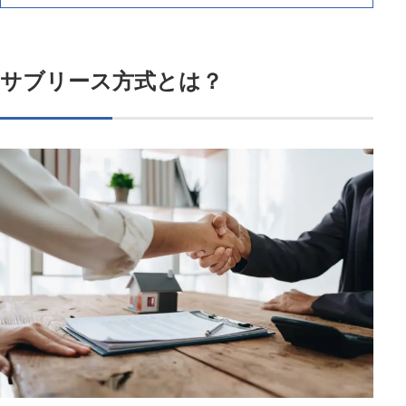
サブリース方式とは？