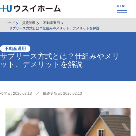
トップ
賃貸管理
不動産運用
サブリース方式とは？仕組みやメリット、デメリットを解説
不動産運用
サブリース方式とは？仕組みやメリ
ット、デメリットを解説
公開日:
2026.02.13
／
最終更新日:
2026.02.13