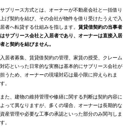
サブリース方式とは、オーナーが不動産会社と一括借り
上げ契約を結び、その会社が物件を借り受けたうえで入
居者へ転貸する仕組みを指します。
賃貸借契約の当事者
はサブリース会社と入居者であり、オーナーは直接入居
者と契約を結びません。
入居者募集、賃貸借契約の管理、家賃の授受、クレーム
対応といった日常的な実務は基本的にサブリース会社が
担うため、オーナーの現場対応は最小限に抑えられま
す。
また、建物の維持管理や修繕に関する判断は契約内容に
よって異なりますが、多くの場合、オーナーは長期的な
資産管理や必要な工事の承認といった部分のみ関与しま
す。