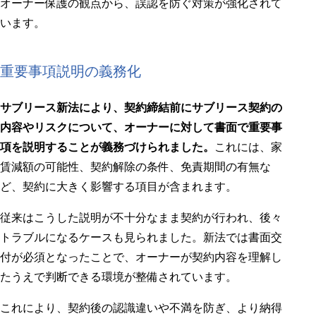
オーナー保護の観点から、誤認を防ぐ対策が強化されて
います。
重要事項説明の義務化
サブリース新法により、契約締結前にサブリース契約の
内容やリスクについて、オーナーに対して書面で重要事
項を説明することが義務づけられました。
これには、家
賃減額の可能性、契約解除の条件、免責期間の有無な
ど、契約に大きく影響する項目が含まれます。
従来はこうした説明が不十分なまま契約が行われ、後々
トラブルになるケースも見られました。新法では書面交
付が必須となったことで、オーナーが契約内容を理解し
たうえで判断できる環境が整備されています。
これにより、契約後の認識違いや不満を防ぎ、より納得