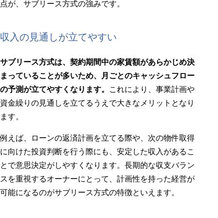
点が、サブリース方式の強みです。
収入の見通しが立てやすい
サブリース方式は、契約期間中の家賃額があらかじめ決
まっていることが多いため、月ごとのキャッシュフロー
の予測が立てやすくなります。
これにより、事業計画や
資金繰りの見通しを立てるうえで大きなメリットとなり
ます。
例えば、ローンの返済計画を立てる際や、次の物件取得
に向けた投資判断を行う際にも、安定した収入があるこ
とで意思決定がしやすくなります。長期的な収支バラン
スを重視するオーナーにとって、計画性を持った経営が
可能になるのがサブリース方式の特徴といえます。