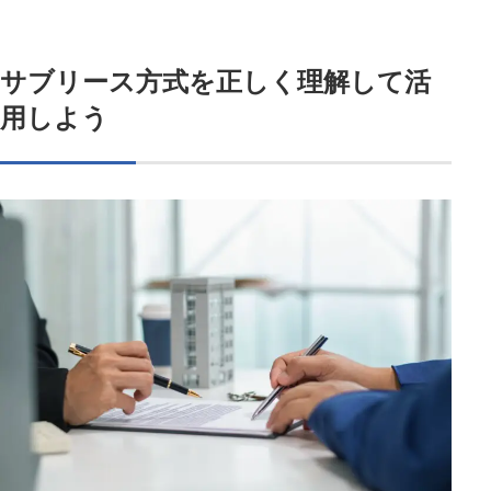
サブリース方式を正しく理解して活
用しよう