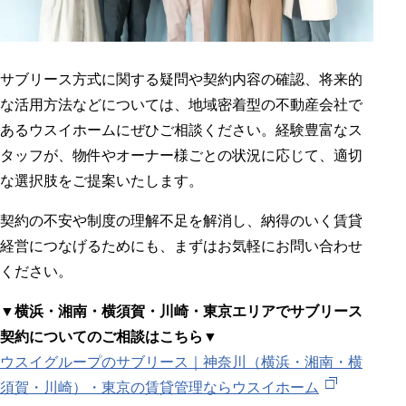
サブリース方式に関する疑問や契約内容の確認、将来的
な活用方法などについては、地域密着型の不動産会社で
あるウスイホームにぜひご相談ください。経験豊富なス
タッフが、物件やオーナー様ごとの状況に応じて、適切
な選択肢をご提案いたします。
契約の不安や制度の理解不足を解消し、納得のいく賃貸
経営につなげるためにも、まずはお気軽にお問い合わせ
ください。
▼横浜・湘南・横須賀・川崎・東京エリアでサブリース
契約についてのご相談はこちら▼
ウスイグループのサブリース｜神奈川（横浜・湘南・横
須賀・川崎）・東京の賃貸管理ならウスイホーム