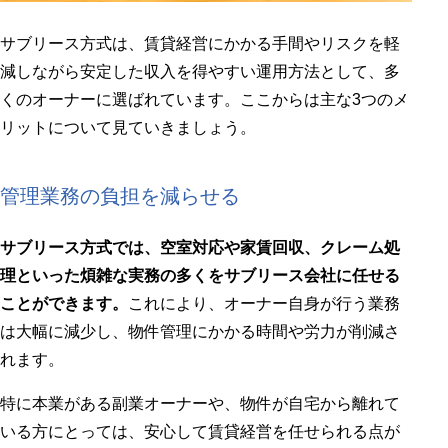
サブリース方式は、賃貸経営にかかる手間やリスクを軽
減しながら安定した収入を得やすい運用方法として、多
くのオーナーに選ばれています。ここからは主な3つのメ
リットについて見ていきましょう。
管理業務の負担を減らせる
サブリース方式では、空室対応や家賃回収、クレーム処
理といった煩雑な実務
の多くを
サブリース会社に任せる
ことができます。
これにより、オーナー自身が行う業務
は大幅に減少し、物件管理にかかる時間や労力が削減さ
れます。
特に本業がある副業オーナーや、物件が自宅から離れて
いる方にとっては、安心して賃貸経営を任せられる点が