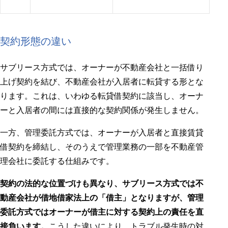
契約形態の違い
サブリース方式では、オーナーが不動産会社と一括借り
上げ契約を結び、不動産会社が入居者に転貸する形とな
ります。これは、いわゆる転貸借契約に該当し、オーナ
ーと入居者の間には直接的な契約関係が発生しません。
一方、管理委託方式では、オーナーが入居者と直接賃貸
借契約を締結し、そのうえで管理業務の一部を不動産管
理会社に委託する仕組みです。
契約の法的な位置づけも異なり、サブリース方式では不
動産会社が借地借家法上の「借主」となりますが、管理
委託方式ではオーナーが借主に対する契約上の責任を直
接負います。
こうした違いにより、トラブル発生時の対