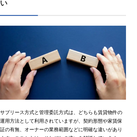
い
サブリース方式と管理委託方式は、どちらも賃貸物件の
運用方法として利用されていますが、契約形態や家賃保
証の有無、オーナーの業務範囲などに明確な違いがあり