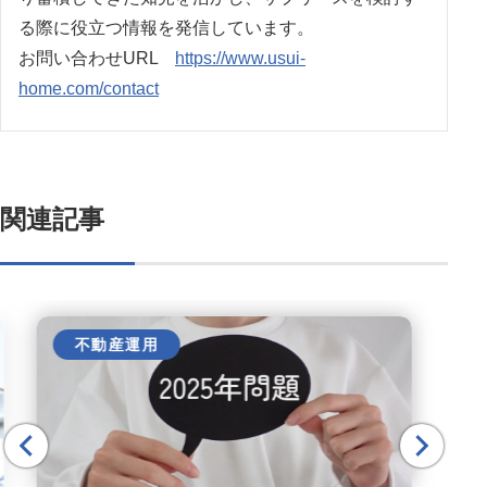
る際に役立つ情報を発信しています。
お問い合わせURL
https://www.usui-
home.com/contact
関連記事
不動産運用