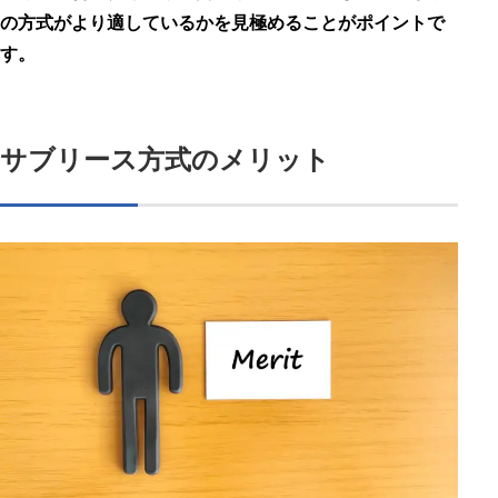
の方式がより適しているかを見極めることがポイントで
す。
サブリース方式のメリット