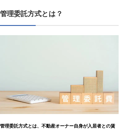
管理委託方式とは？
管理委託方式とは、不動産オーナー自身が入居者との賃