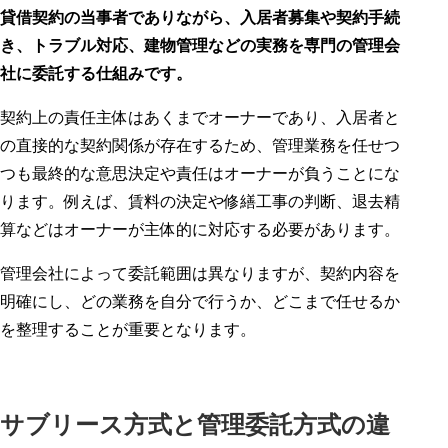
貸借契約の当事者でありながら、入居者募集や契約手続
き、トラブル対応、建物管理などの実務を専門の管理会
社に委託する仕組みです。
契約上の責任主体はあくまでオーナーであり、入居者と
の直接的な契約関係が存在するため、管理業務を任せつ
つも最終的な意思決定や責任はオーナーが負うことにな
ります。例えば、賃料の決定や修繕工事の判断、退去精
算などはオーナーが主体的に対応する必要があります。
管理会社によって委託範囲は異なりますが、契約内容を
明確にし、どの業務を自分で行うか、どこまで任せるか
を整理することが重要となります。
サブリース方式と管理委託方式の違