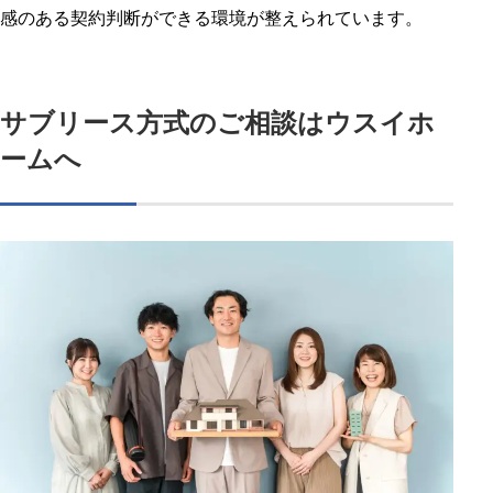
感のある契約判断ができる環境が整えられています。
サブリース方式のご相談はウスイホ
ームへ