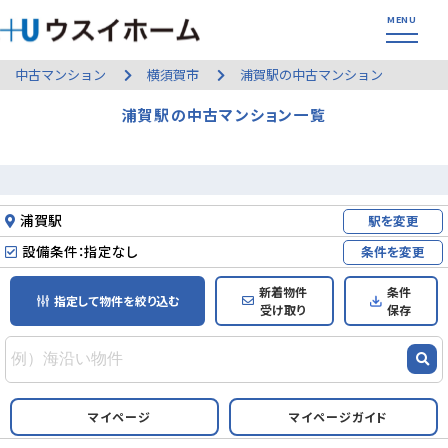
中古マンション
横須賀市
浦賀駅の中古マンション
浦賀駅の中古マンション一覧
浦賀駅
駅を変更
設備条件：指定なし
条件を変更
新着物件
条件
指定して物件を絞り込む
受け取り
保存
マイページ
マイページガイド