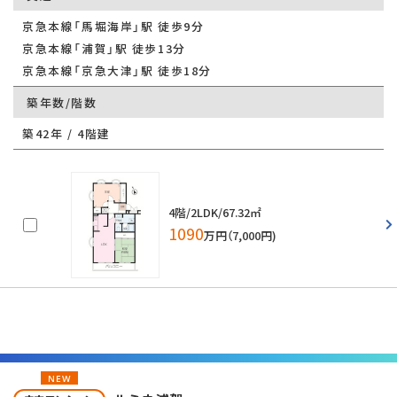
京急本線「馬堀海岸」駅 徒歩9分
京急本線「浦賀」駅 徒歩13分
京急本線「京急大津」駅 徒歩18分
築年数/階数
築42年 / 4階建
4階/2LDK/67.32㎡
1090
万円（7,000円)
NEW