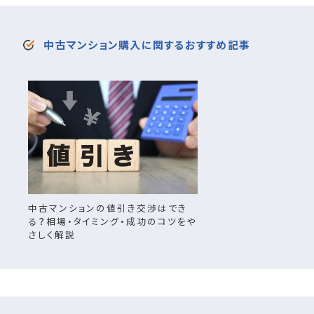
中古マンション購入に関するおすすめ記事
中古マンションの値引き交渉はでき
る？相場・タイミング・成功のコツをや
さしく解説