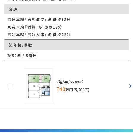
交通
京急本線「馬堀海岸」駅 徒歩13分
京急本線「浦賀」駅 徒歩17分
京急本線「京急大津」駅 徒歩22分
築年数/階数
築50年 / 5階建
2階/4K/55.89㎡
740
万円（5,200円)