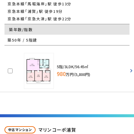
京急本線「馬堀海岸」駅 徒歩13分
京急本線「浦賀」駅 徒歩19分
京急本線「京急大津」駅 徒歩22分
築年数/階数
築50年 / 5階建
5階/3LDK/56.45㎡
980
万円（5,800円)
マリンコーポ浦賀
中古マンション