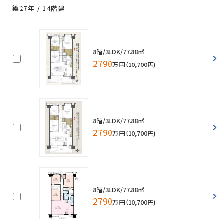
築27年 / 14階建
8階/3LDK/77.88㎡
2790
万円（10,700円)
8階/3LDK/77.88㎡
2790
万円（10,700円)
8階/3LDK/77.88㎡
2790
万円（10,700円)