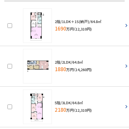
2階/1LDK＋1S(納戸)/64.8㎡
1690
万円（12,310円)
2階/2LDK/64.8㎡
1880
万円（14,260円)
5階/3LDK/64.8㎡
2180
万円（12,310円)